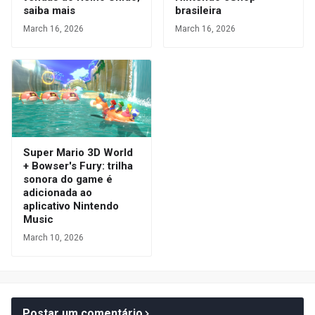
saiba mais
brasileira
March 16, 2026
March 16, 2026
Super Mario 3D World
+ Bowser's Fury: trilha
sonora do game é
adicionada ao
aplicativo Nintendo
Music
March 10, 2026
Postar um comentário