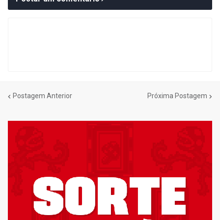
Postagem Anterior
Próxima Postagem