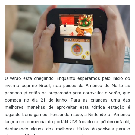
O verão está chegando. Enquanto esperamos pelo início do
inverno aqui no Brasil, nos países da América do Norte as
pessoas já estão se preparando para aproveitar o verão, que
começa no dia 21 de junho. Para as crianças, uma das
melhores maneiras de aproveitar esta tórrida estação é
jogando bons games. Pensando nisso, a Nintendo of America
lançou um comercial do portátil 2DS focado no público infantil,
destacando alguns dos melhores títulos disponíveis para o