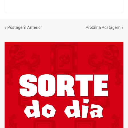
Postagem Anterior
Próxima Postagem