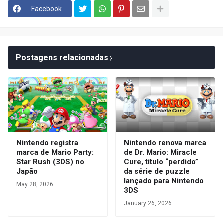
Facebook
Postagens relacionadas
Nintendo registra
Nintendo renova marca
marca de Mario Party:
de Dr. Mario: Miracle
Star Rush (3DS) no
Cure, título “perdido”
Japão
da série de puzzle
lançado para Nintendo
May 28, 2026
3DS
January 26, 2026