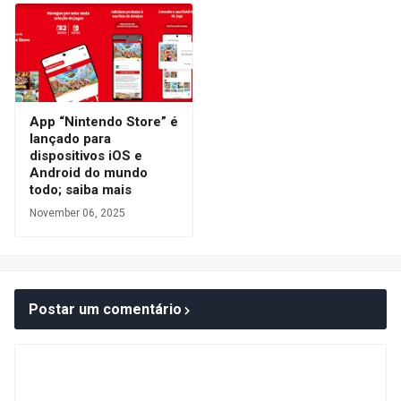
App “Nintendo Store” é
lançado para
dispositivos iOS e
Android do mundo
todo; saiba mais
November 06, 2025
Postar um comentário