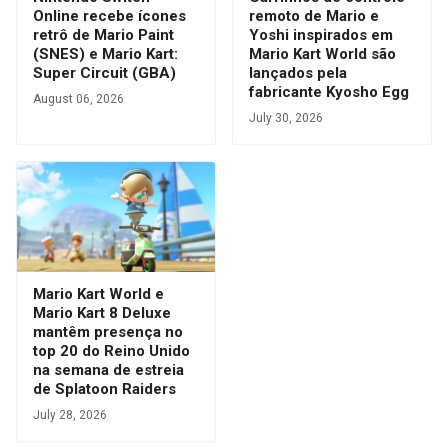
Online recebe ícones
remoto de Mario e
retrô de Mario Paint
Yoshi inspirados em
(SNES) e Mario Kart:
Mario Kart World são
Super Circuit (GBA)
lançados pela
fabricante Kyosho Egg
August 06, 2026
July 30, 2026
Mario Kart World e
Mario Kart 8 Deluxe
mantêm presença no
top 20 do Reino Unido
na semana de estreia
de Splatoon Raiders
July 28, 2026