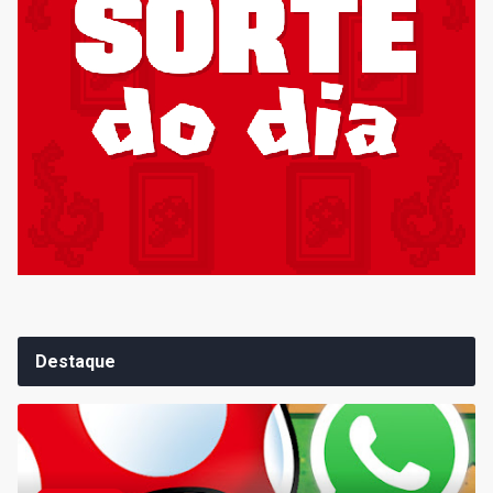
Destaque