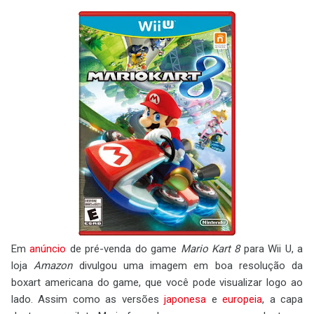
Em
anúncio
de pré-venda do game
Mario Kart 8
para Wii U, a
loja
Amazon
divulgou uma imagem em boa resolução da
boxart americana do game, que você pode visualizar logo ao
lado. Assim como as versões
japonesa
e
europeia
, a capa