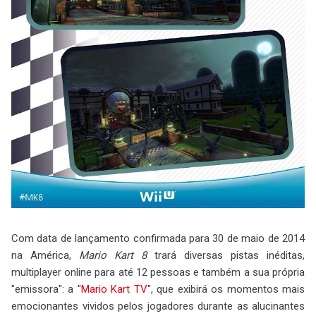
Com data de lançamento confirmada para 30 de maio de 2014
na América,
Mario Kart 8
trará diversas pistas inéditas,
multiplayer online para até 12 pessoas e também a sua própria
"emissora": a "
Mario Kart TV
", que exibirá os momentos mais
emocionantes vividos pelos jogadores durante as alucinantes