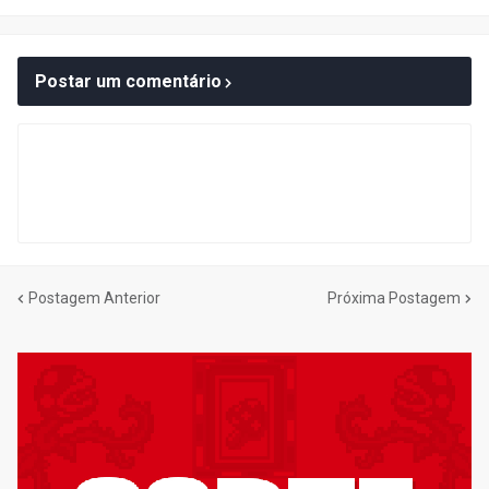
Postar um comentário
Postagem Anterior
Próxima Postagem