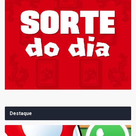
Destaque