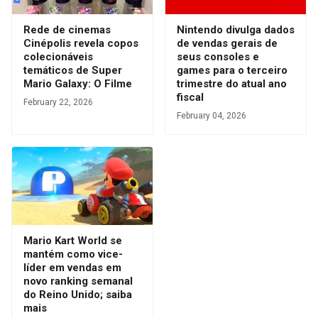
Rede de cinemas
Nintendo divulga dados
Cinépolis revela copos
de vendas gerais de
colecionáveis
seus consoles e
temáticos de Super
games para o terceiro
Mario Galaxy: O Filme
trimestre do atual ano
fiscal
February 22, 2026
February 04, 2026
Mario Kart World se
mantém como vice-
líder em vendas em
novo ranking semanal
do Reino Unido; saiba
mais