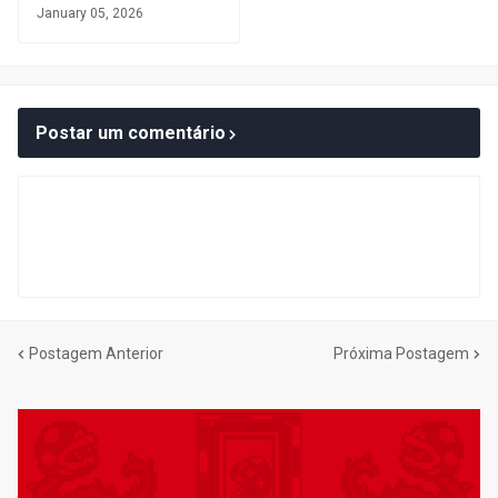
January 05, 2026
Postar um comentário
Postagem Anterior
Próxima Postagem