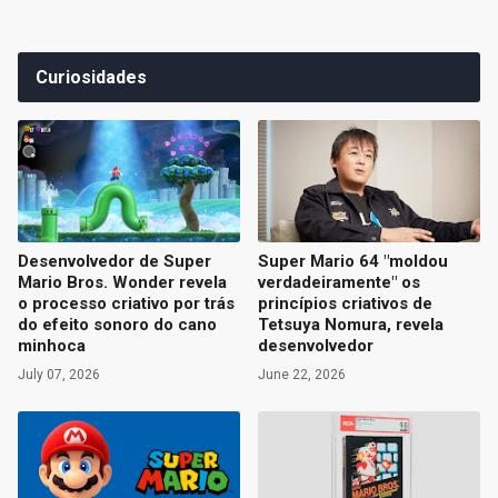
Curiosidades
Desenvolvedor de Super
Super Mario 64 "moldou
Mario Bros. Wonder revela
verdadeiramente" os
o processo criativo por trás
princípios criativos de
do efeito sonoro do cano
Tetsuya Nomura, revela
minhoca
desenvolvedor
July 07, 2026
June 22, 2026