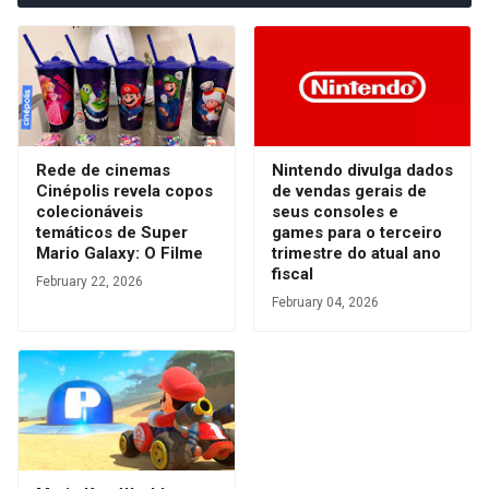
Rede de cinemas
Nintendo divulga dados
Cinépolis revela copos
de vendas gerais de
colecionáveis
seus consoles e
temáticos de Super
games para o terceiro
Mario Galaxy: O Filme
trimestre do atual ano
fiscal
February 22, 2026
February 04, 2026