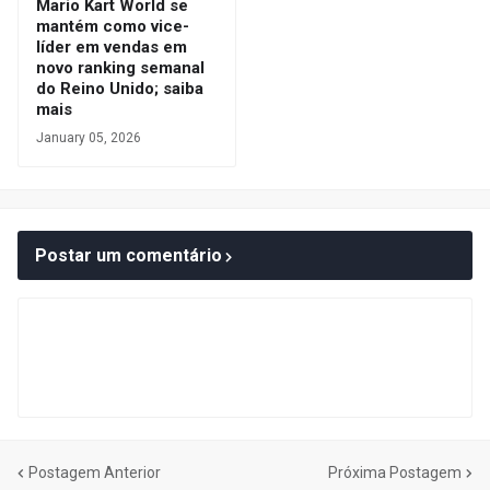
Mario Kart World se
mantém como vice-
líder em vendas em
novo ranking semanal
do Reino Unido; saiba
mais
January 05, 2026
Postar um comentário
Postagem Anterior
Próxima Postagem