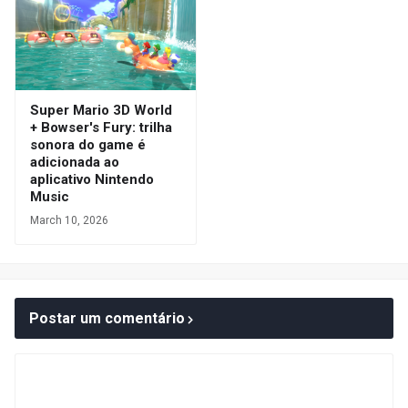
Super Mario 3D World
+ Bowser's Fury: trilha
sonora do game é
adicionada ao
aplicativo Nintendo
Music
March 10, 2026
Postar um comentário