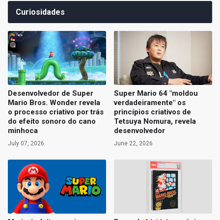
Curiosidades
Desenvolvedor de Super
Super Mario 64 "moldou
Mario Bros. Wonder revela
verdadeiramente" os
o processo criativo por trás
princípios criativos de
do efeito sonoro do cano
Tetsuya Nomura, revela
minhoca
desenvolvedor
July 07, 2026
June 22, 2026