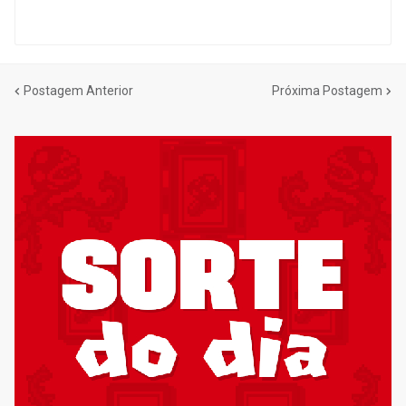
Postagem Anterior
Próxima Postagem