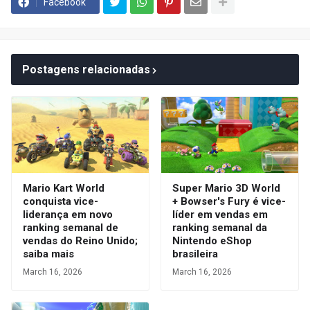
Facebook
Postagens relacionadas
Mario Kart World
Super Mario 3D World
conquista vice-
+ Bowser's Fury é vice-
liderança em novo
líder em vendas em
ranking semanal de
ranking semanal da
vendas do Reino Unido;
Nintendo eShop
saiba mais
brasileira
March 16, 2026
March 16, 2026