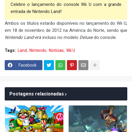
Celebre o lançamento do console Wii U com a grande
entrada de Nintendo Land!
Ambos os títulos estarão disponíveis no lançamento do Wii U,
em 18 de novembro de 2012 na América do Norte, sendo que
Nintendo Land
virá incluso no modelo
Deluxe
do console.
Tags:
Land
Nintendo
Notícias
Wii U
Facebook
Postagens relacionadas