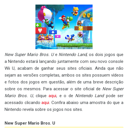
New Super Mario Bros. U
e
Nintendo Land
, os dois jogos que
a Nintendo estará lançando juntamente com seu novo console
Wii U, acabam de ganhar seus sites oficiais. Ainda que não
sejam as versões completas, ambos os sites possuem vídeos
e fotos dos jogos em questão, além de uma breve descrição
sobre os mesmos. Para acessar o site oficial de
New Super
Mario Bros. U
, clique
aqui
, e o de
Nintendo Land
pode ser
acessado clicando
aqui
. Confira abaixo uma amostra do que a
Nintendo revela sobre os jogos nos sites.
New Super Mario Bros. U