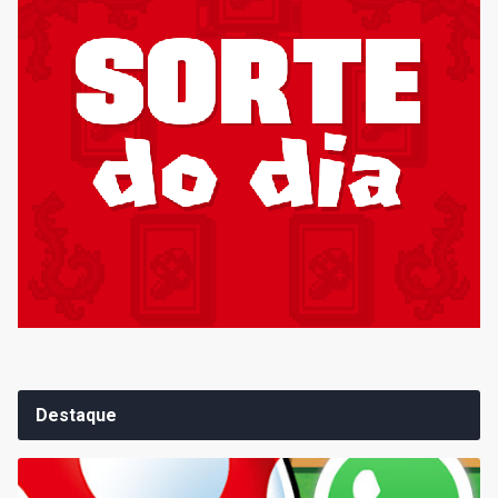
Destaque