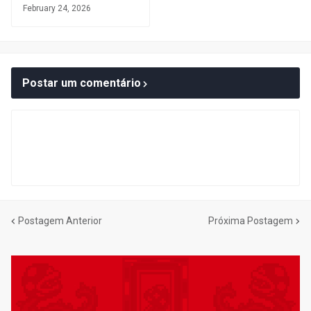
February 24, 2026
Postar um comentário
Postagem Anterior
Próxima Postagem