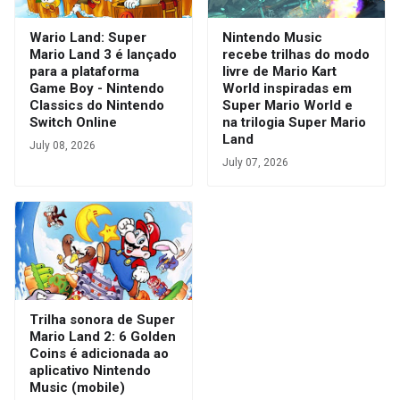
Wario Land: Super
Nintendo Music
Mario Land 3 é lançado
recebe trilhas do modo
para a plataforma
livre de Mario Kart
Game Boy - Nintendo
World inspiradas em
Classics do Nintendo
Super Mario World e
Switch Online
na trilogia Super Mario
Land
July 08, 2026
July 07, 2026
Trilha sonora de Super
Mario Land 2: 6 Golden
Coins é adicionada ao
aplicativo Nintendo
Music (mobile)