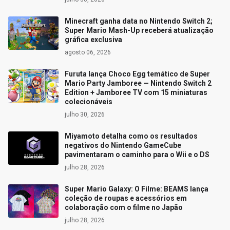
Minecraft ganha data no Nintendo Switch 2;
Super Mario Mash-Up receberá atualização
gráfica exclusiva
agosto 06, 2026
Furuta lança Choco Egg temático de Super
Mario Party Jamboree — Nintendo Switch 2
Edition + Jamboree TV com 15 miniaturas
colecionáveis
julho 30, 2026
Miyamoto detalha como os resultados
negativos do Nintendo GameCube
pavimentaram o caminho para o Wii e o DS
julho 28, 2026
Super Mario Galaxy: O Filme: BEAMS lança
coleção de roupas e acessórios em
colaboração com o filme no Japão
julho 28, 2026