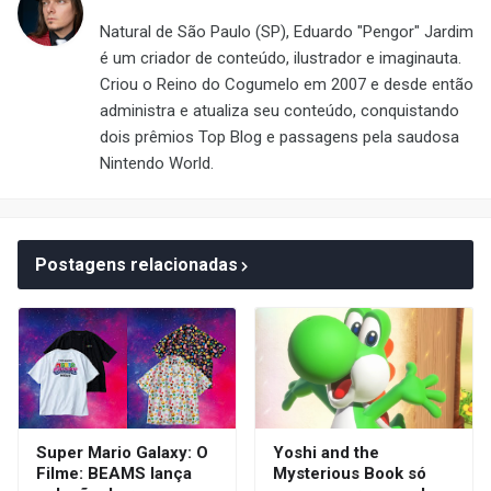
Natural de São Paulo (SP), Eduardo "Pengor" Jardim
é um criador de conteúdo, ilustrador e imaginauta.
Criou o Reino do Cogumelo em 2007 e desde então
administra e atualiza seu conteúdo, conquistando
dois prêmios Top Blog e passagens pela saudosa
Nintendo World.
Postagens relacionadas
Super Mario Galaxy: O
Yoshi and the
Filme: BEAMS lança
Mysterious Book só