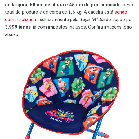
de largura, 50 cm de altura e 45 cm de profundidade
; peso
total do produto é de cerca de
1,6 kg
. A cadeira está
sendo
comercializada
exclusivamente pela
Toys “R” Us
do Japão por
3.999 ienes
, já com impostos inclusos. Confira imagens logo
abaixo: