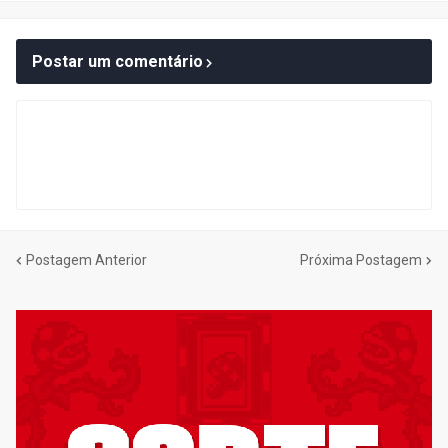
Postar um comentário
Postagem Anterior
Próxima Postagem