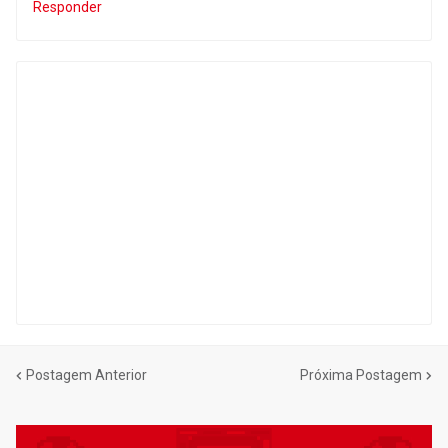
Responder
Postagem Anterior
Próxima Postagem