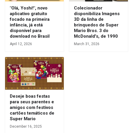
"Olá, Yoshi!", novo
Colecionador
aplicativo gratuito
disponibiliza Imagens
focado na primeira
3D da linha de
infância, já está
brinquedos de Super
disponível para
Mario Bros. 3 do
download no Brasil
McDonald's, de 1990
April 12, 2026
March 31, 2026
Deseje boas festas
para seus parentes e
amigos com festivos
cartões temáticos de
Super Mario
December 16, 2025