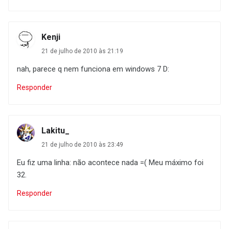
Kenji
21 de julho de 2010 às 21:19
nah, parece q nem funciona em windows 7 D:
Responder
Lakitu_
21 de julho de 2010 às 23:49
Eu fiz uma linha: não acontece nada =( Meu máximo foi
32.
Responder