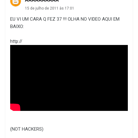
15 de julho de 2011 às 17:01
EU VI UM CARA Q FEZ 37 !!! OLHA NO VIDEO AQUI EM
BAIXO:
http://
(NOT HACKERS)