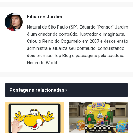
Eduardo Jardim
Natural de São Paulo (SP), Eduardo "Pengor" Jardim
é um criador de conteúdo, ilustrador e imaginauta.
Criou o Reino do Cogumelo em 2007 e desde então
administra e atualiza seu conteúdo, conquistando
dois prêmios Top Blog e passagens pela saudosa
Nintendo World.
Postagens relacionadas