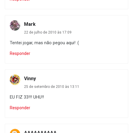
Mark
22 de julho de 2010 às 17:09
Tentei jogar, mas não pegou aqui! :(
Responder
Vinny
25 de setembro de 2010 às 13:11
EU FIZ 33!!! UHU!!
Responder
AAAAAAAAAA