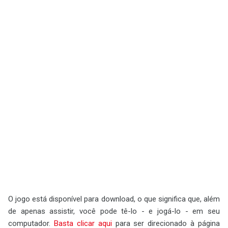
O jogo está disponível para download, o que significa que, além
de apenas assistir, você pode tê-lo - e jogá-lo - em seu
computador.
Basta clicar aqui
para ser direcionado à página