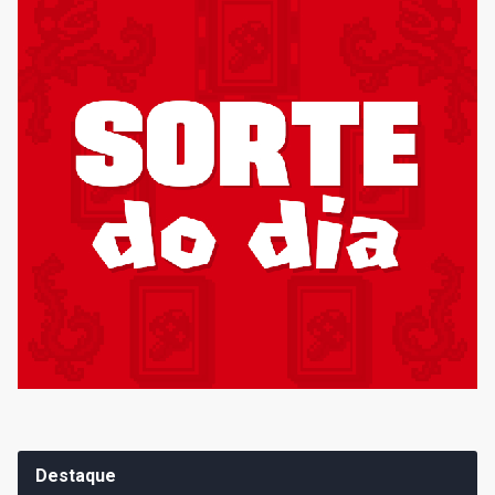
Destaque