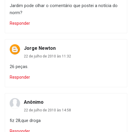
Jardim pode olhar o comentário que postei a notícia do
norm?
Responder
Jorge Newton
22 de julho de 2010 às 11:32
26 peças.
Responder
Anônimo
22 de julho de 2010 às 14:58
fiz 28,que droga
Responder