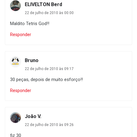
ELIVELTON Berd
22 de julho de 2010 às 00:00
Maldito Tetris God!!
Responder
Bruno
22 de julho de 2010 às 09:17
30 peças, depois de muito esforço!!
Responder
João V.
22 de julho de 2010 às 09:26
fiz 30