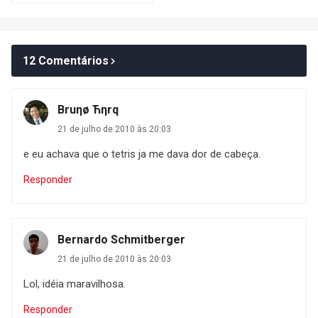
12 Comentários
Bruηø Ћηrq
21 de julho de 2010 às 20:03
e eu achava que o tetris ja me dava dor de cabeça.
Responder
Bernardo Schmitberger
21 de julho de 2010 às 20:03
Lol, idéia maravilhosa.
Responder