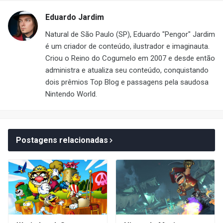
Eduardo Jardim
Natural de São Paulo (SP), Eduardo "Pengor" Jardim
é um criador de conteúdo, ilustrador e imaginauta.
Criou o Reino do Cogumelo em 2007 e desde então
administra e atualiza seu conteúdo, conquistando
dois prêmios Top Blog e passagens pela saudosa
Nintendo World.
Postagens relacionadas