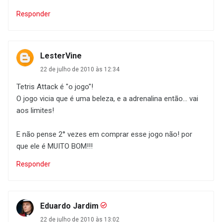
Responder
LesterVine
22 de julho de 2010 às 12:34
Tetris Attack é "o jogo"!
O jogo vicia que é uma beleza, e a adrenalina então... vai
aos limites!
E não pense 2° vezes em comprar esse jogo não! por
que ele é MUITO BOM!!!
Responder
Eduardo Jardim
22 de julho de 2010 às 13:02