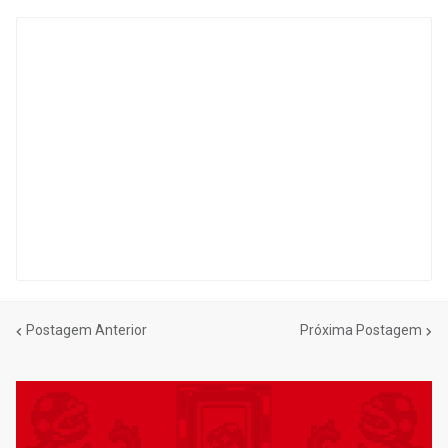
Postagem Anterior
Próxima Postagem