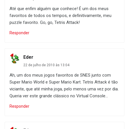
Até que enfim alguém que conhece! É um dos meus
favoritos de todos os tempos, e definitivamente, meu
puzzle favorito. Go, go, Tetris Attack!
Responder
Eder
22 de julho de 2010 às 13:04
Ah, um dos meus jogos favoritos de SNES junto com
Super Mario World e Super Mario Kart. Tetris Attack é tão
viciante, que até minha joga, pelo menos uma vez por dia.
Queria ver este grande clássico no Virtual Console...
Responder