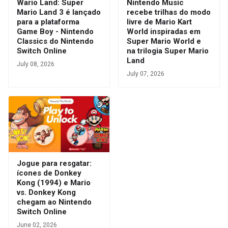
Wario Land: Super
Nintendo Music
Mario Land 3 é lançado
recebe trilhas do modo
para a plataforma
livre de Mario Kart
Game Boy - Nintendo
World inspiradas em
Classics do Nintendo
Super Mario World e
Switch Online
na trilogia Super Mario
Land
July 08, 2026
July 07, 2026
Jogue para resgatar:
ícones de Donkey
Kong (1994) e Mario
vs. Donkey Kong
chegam ao Nintendo
Switch Online
June 02, 2026