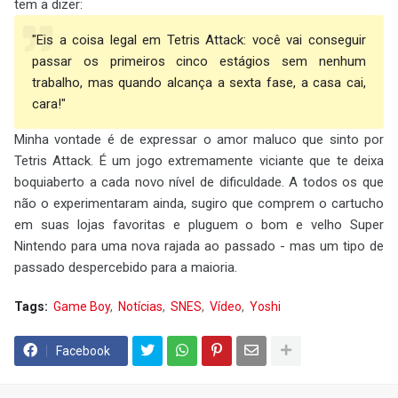
tem a dizer:
"Eis a coisa legal em Tetris Attack: você vai conseguir
passar os primeiros cinco estágios sem nenhum
trabalho, mas quando alcança a sexta fase, a casa cai,
cara!"
Minha vontade é de expressar o amor maluco que sinto por
Tetris Attack. É um jogo extremamente viciante que te deixa
boquiaberto a cada novo nível de dificuldade. A todos os que
não o experimentaram ainda, sugiro que comprem o cartucho
em suas lojas favoritas e pluguem o bom e velho Super
Nintendo para uma nova rajada ao passado - mas um tipo de
passado despercebido para a maioria.
Tags:
Game Boy
Notícias
SNES
Vídeo
Yoshi
Facebook