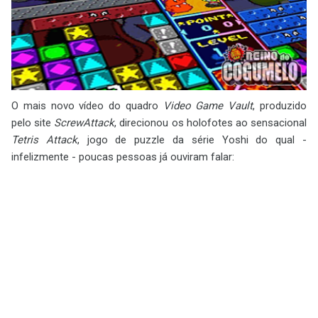
O mais novo vídeo do quadro
Video Game Vault
, produzido
pelo site
ScrewAttack
, direcionou os holofotes ao sensacional
Tetris Attack
, jogo de puzzle da série Yoshi do qual -
infelizmente - poucas pessoas já ouviram falar: