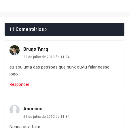
11 Comentários
Bruηø Ћηrq
22 de julho de 2010 às 11:24
eu sou uma das pessoas que nunk ouviu falar nesse
jogo.
Responder
Anônimo
22 de julho de 2010 às 11:34
Nunca ouvi falar.