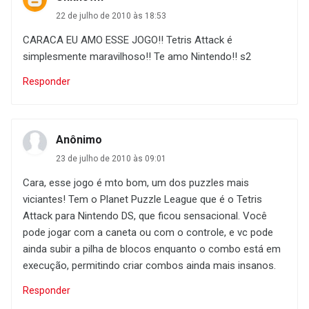
22 de julho de 2010 às 18:53
CARACA EU AMO ESSE JOGO!! Tetris Attack é
simplesmente maravilhoso!! Te amo Nintendo!! s2
Responder
Anônimo
23 de julho de 2010 às 09:01
Cara, esse jogo é mto bom, um dos puzzles mais
viciantes! Tem o Planet Puzzle League que é o Tetris
Attack para Nintendo DS, que ficou sensacional. Você
pode jogar com a caneta ou com o controle, e vc pode
ainda subir a pilha de blocos enquanto o combo está em
execução, permitindo criar combos ainda mais insanos.
Responder