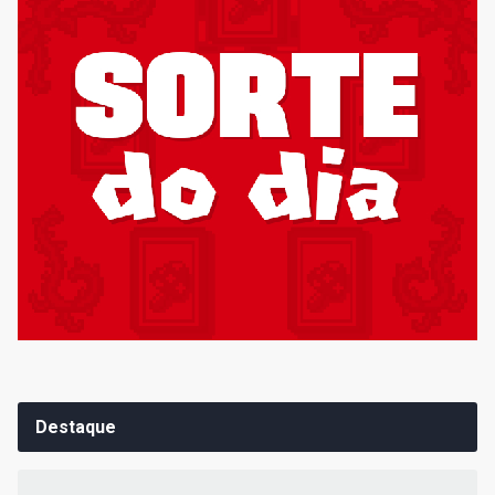
Destaque