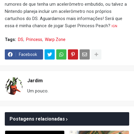
rumores de que tenha um acelerômetro embutido, ou talvez a
Nintendo planeja incluir um acelerômetro nos próprios
cartuchos do DS. Aguardamos mais informações! Será que
essa é minha chance de jogar Super Princess Peach?
IGN
Tags:
DS
Princess
Warp Zone
Facebook
Jardim
Um pouco.
Postagens relacionadas