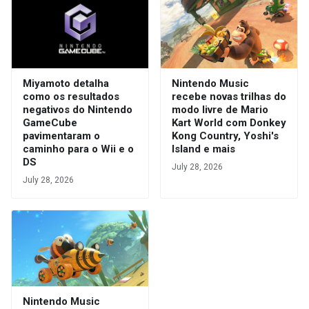
Miyamoto detalha
Nintendo Music
como os resultados
recebe novas trilhas do
negativos do Nintendo
modo livre de Mario
GameCube
Kart World com Donkey
pavimentaram o
Kong Country, Yoshi's
caminho para o Wii e o
Island e mais
DS
July 28, 2026
July 28, 2026
Nintendo Music