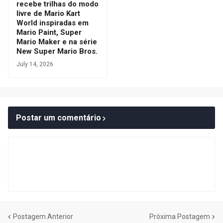
recebe trilhas do modo
livre de Mario Kart
World inspiradas em
Mario Paint, Super
Mario Maker e na série
New Super Mario Bros.
July 14, 2026
Postar um comentário
Postagem Anterior
Próxima Postagem