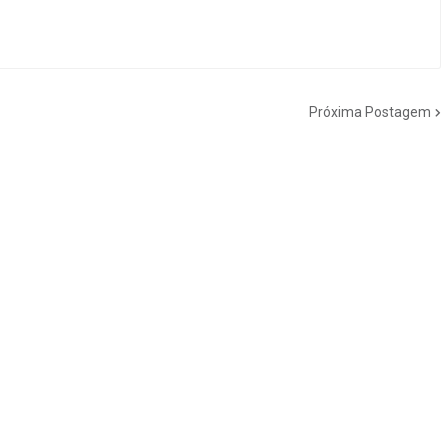
Próxima Postagem