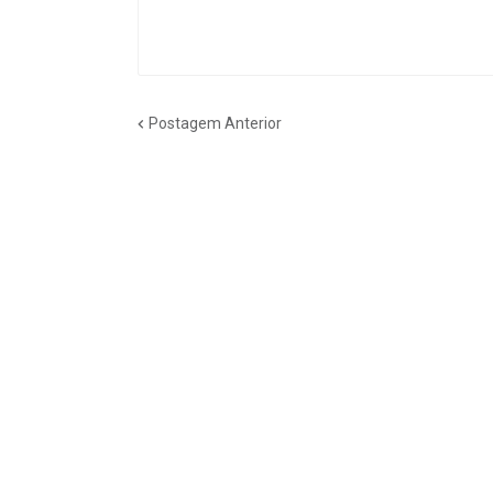
Postagem Anterior