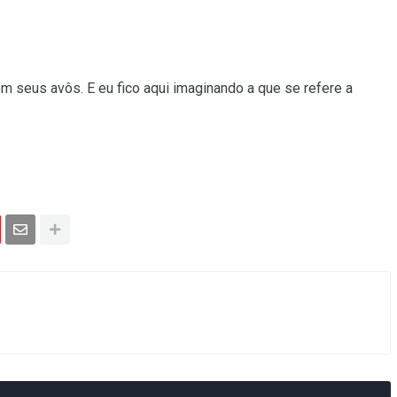
 seus avôs. E eu fico aqui imaginando a que se refere a