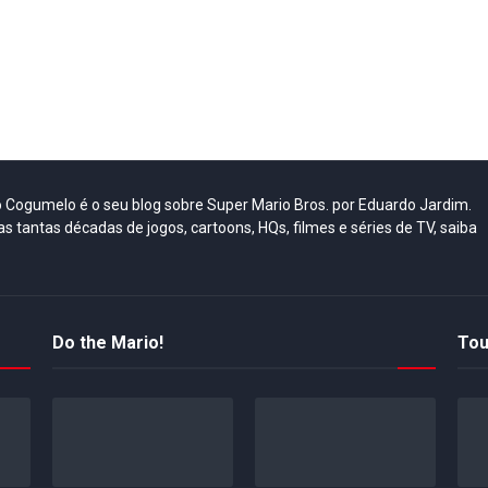
do Cogumelo é o seu blog sobre Super Mario Bros. por Eduardo Jardim.
as tantas décadas de jogos, cartoons, HQs, filmes e séries de TV, saiba
Do the Mario!
Tou