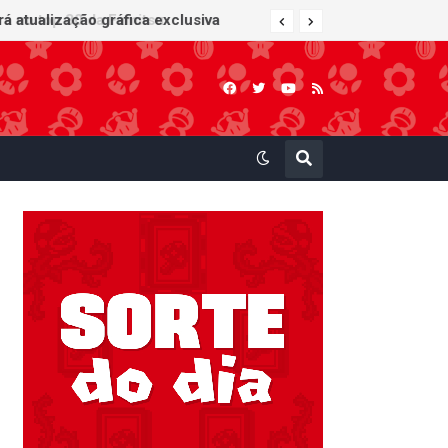
 atualização gráfica exclusiva