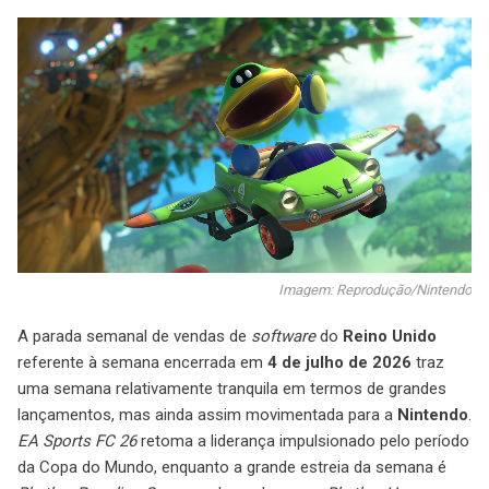
Imagem: Reprodução/Nintendo
A parada semanal de vendas de
software
do
Reino Unido
referente à semana encerrada em
4 de julho de 2026
traz
uma semana relativamente tranquila em termos de grandes
lançamentos, mas ainda assim movimentada para a
Nintendo
.
EA Sports FC 26
retoma a liderança impulsionado pelo período
da Copa do Mundo, enquanto a grande estreia da semana é