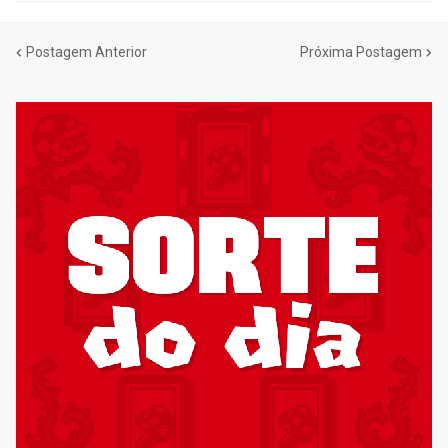
Postagem Anterior
Próxima Postagem