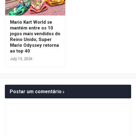
Mario Kart World se
mantém entre os 10
jogos mais vendidos do
Reino Unido; Super
Mario Odyssey retorna
ao top 40
July 13, 2026
Postar um comentário