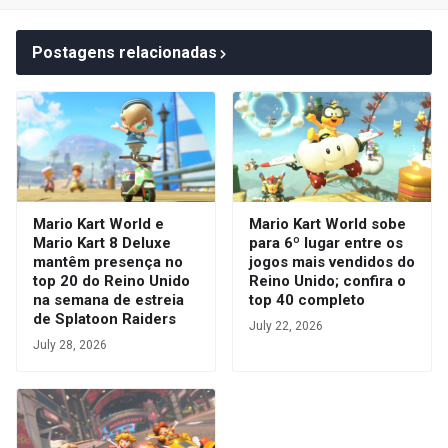
Postagens relacionadas
Mario Kart World e
Mario Kart World sobe
Mario Kart 8 Deluxe
para 6º lugar entre os
mantêm presença no
jogos mais vendidos do
top 20 do Reino Unido
Reino Unido; confira o
na semana de estreia
top 40 completo
de Splatoon Raiders
July 22, 2026
July 28, 2026