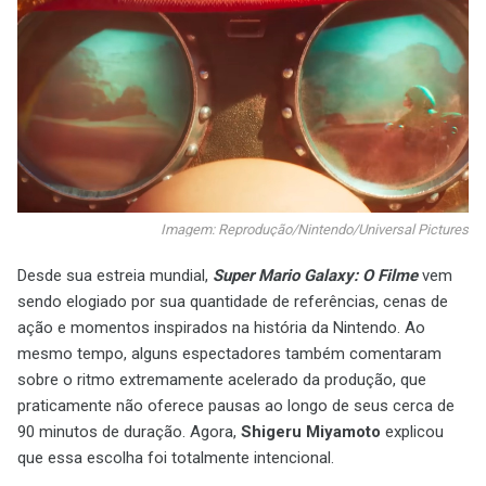
Imagem: Reprodução/Nintendo/Universal Pictures
Desde sua estreia mundial,
Super Mario Galaxy: O Filme
vem
sendo elogiado por sua quantidade de referências, cenas de
ação e momentos inspirados na história da Nintendo. Ao
mesmo tempo, alguns espectadores também comentaram
sobre o ritmo extremamente acelerado da produção, que
praticamente não oferece pausas ao longo de seus cerca de
90 minutos de duração. Agora,
Shigeru Miyamoto
explicou
que essa escolha foi totalmente intencional.