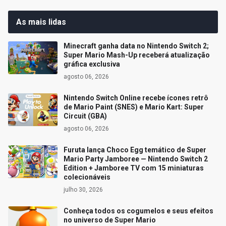
As mais lidas
Minecraft ganha data no Nintendo Switch 2;
Super Mario Mash-Up receberá atualização
gráfica exclusiva
agosto 06, 2026
Nintendo Switch Online recebe ícones retrô
de Mario Paint (SNES) e Mario Kart: Super
Circuit (GBA)
agosto 06, 2026
Furuta lança Choco Egg temático de Super
Mario Party Jamboree — Nintendo Switch 2
Edition + Jamboree TV com 15 miniaturas
colecionáveis
julho 30, 2026
Conheça todos os cogumelos e seus efeitos
no universo de Super Mario