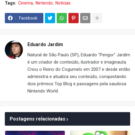
Tags:
Cinema
Nintendo
Notícias
Facebook
Eduardo Jardim
Natural de São Paulo (SP), Eduardo "Pengor" Jardim
é um criador de conteúdo, ilustrador e imaginauta.
Criou o Reino do Cogumelo em 2007 e desde então
administra e atualiza seu conteúdo, conquistando
dois prêmios Top Blog e passagens pela saudosa
Nintendo World.
Postagens relacionadas