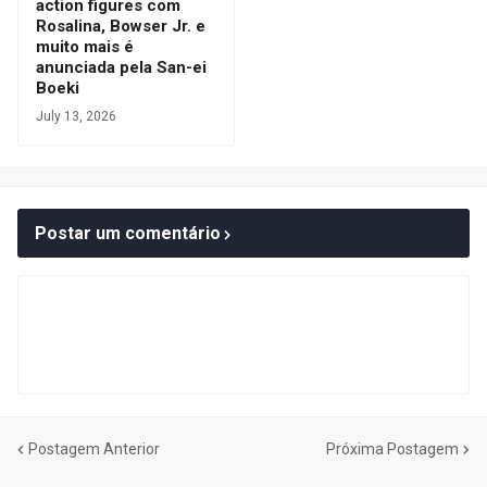
action figures com
Rosalina, Bowser Jr. e
muito mais é
anunciada pela San-ei
Boeki
July 13, 2026
Postar um comentário
Postagem Anterior
Próxima Postagem