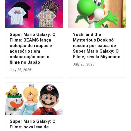
Super Mario Galaxy: O
Yoshi and the
Filme: BEAMS lança
Mysterious Book só
coleção de roupas e
nasceu por causa de
acessórios em
Super Mario Galaxy: O
colaboração com o
Filme, revela Miyamoto
filme no Japão
July 23, 2026
July 28, 2026
Super Mario Galaxy: O
Filme: nova leva de