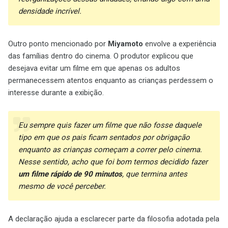
densidade incrível.
Outro ponto mencionado por
Miyamoto
envolve a experiência
das famílias dentro do cinema. O produtor explicou que
desejava evitar um filme em que apenas os adultos
permanecessem atentos enquanto as crianças perdessem o
interesse durante a exibição.
Eu sempre quis fazer um filme que não fosse daquele
tipo em que os pais ficam sentados por obrigação
enquanto as crianças começam a correr pelo cinema.
Nesse sentido, acho que foi bom termos decidido fazer
um filme rápido de 90 minutos
, que termina antes
mesmo de você perceber.
A declaração ajuda a esclarecer parte da filosofia adotada pela