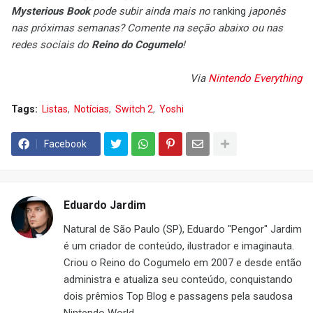
Mysterious Book
pode subir ainda mais no
ranking
japonês
nas próximas semanas? Comente na seção abaixo ou nas
redes sociais do
Reino do Cogumelo
!
Via
Nintendo Everything
Tags:
Listas
Notícias
Switch 2
Yoshi
Facebook
Eduardo Jardim
Natural de São Paulo (SP), Eduardo "Pengor" Jardim
é um criador de conteúdo, ilustrador e imaginauta.
Criou o Reino do Cogumelo em 2007 e desde então
administra e atualiza seu conteúdo, conquistando
dois prêmios Top Blog e passagens pela saudosa