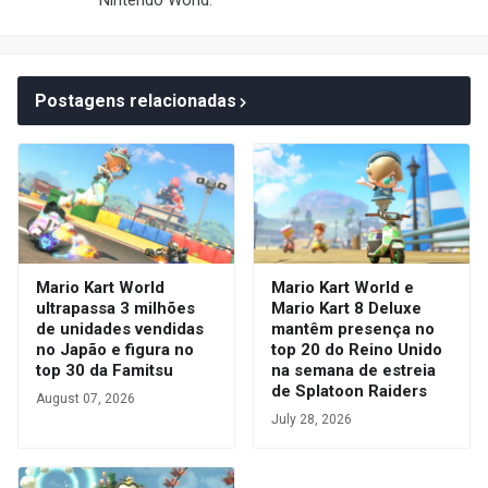
Nintendo World.
Postagens relacionadas
Mario Kart World
Mario Kart World e
ultrapassa 3 milhões
Mario Kart 8 Deluxe
de unidades vendidas
mantêm presença no
no Japão e figura no
top 20 do Reino Unido
top 30 da Famitsu
na semana de estreia
de Splatoon Raiders
August 07, 2026
July 28, 2026