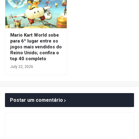
Mario Kart World sobe
para 6º lugar entre os
jogos mais vendidos do
Reino Unido; confira o
top 40 completo
July 22, 2026
Postar um comentário