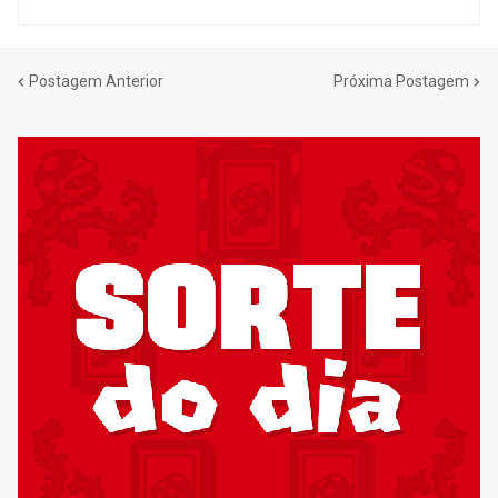
Postagem Anterior
Próxima Postagem