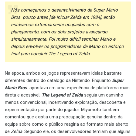
Nós começamos o desenvolvimento de Super Mario
Bros. pouco antes [de iniciar Zelda em 1984], então
estávamos extremamente ocupados com o
planejamento, com os dois projetos avançando
simultaneamente. Foi muito difícil terminar Mario e
depois envolver os programadores de Mario no esforço
final para concluir The Legend of Zelda.
Na época, ambos os jogos representavam ideias bastante
diferentes dentro do catálogo da Nintendo. Enquanto
Super
Mario Bros.
apostava em uma experiência de plataforma mais
direta e acessível,
The Legend of Zelda
seguia um caminho
menos convencional, incentivando exploração, descoberta e
experimentação por parte do jogador. Miyamoto também
comentou que existia uma preocupação genuína dentro da
equipe sobre como o público reagiria ao formato mais aberto
de
Zelda
. Segundo ele, os desenvolvedores temiam que alguns