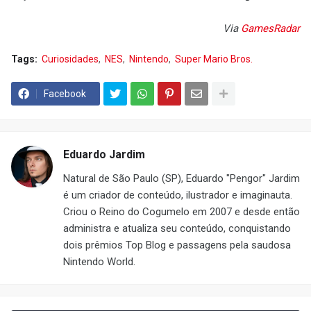
Via
GamesRadar
Tags:
Curiosidades
NES
Nintendo
Super Mario Bros.
Facebook
Eduardo Jardim
Natural de São Paulo (SP), Eduardo "Pengor" Jardim
é um criador de conteúdo, ilustrador e imaginauta.
Criou o Reino do Cogumelo em 2007 e desde então
administra e atualiza seu conteúdo, conquistando
dois prêmios Top Blog e passagens pela saudosa
Nintendo World.