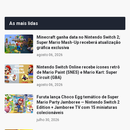
As mais lidas
Minecraft ganha data no Nintendo Switch 2;
Super Mario Mash-Up receberá atualização
gráfica exclusiva
agosto 06, 2026
Nintendo Switch Online recebe ícones retrô
de Mario Paint (SNES) e Mario Kart: Super
Circuit (GBA)
agosto 06, 2026
Furuta lança Choco Egg temático de Super
Mario Party Jamboree — Nintendo Switch 2
Edition + Jamboree TV com 15 miniaturas
colecionáveis
julho 30, 2026