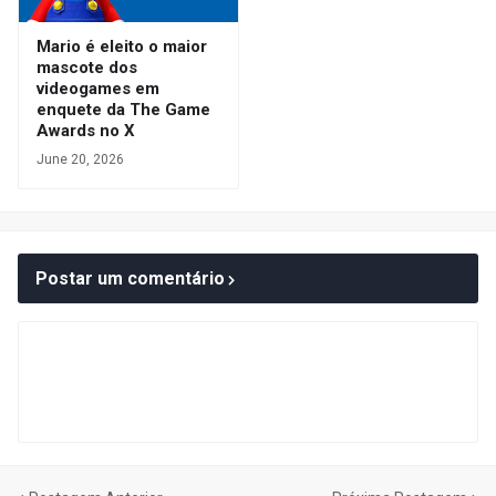
Mario é eleito o maior
mascote dos
videogames em
enquete da The Game
Awards no X
June 20, 2026
Postar um comentário