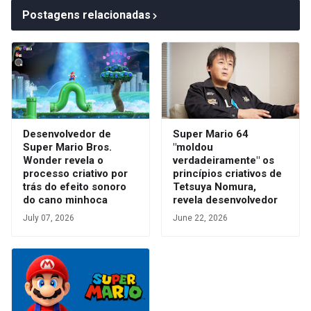
Postagens relacionadas
Desenvolvedor de
Super Mario 64
Super Mario Bros.
"moldou
Wonder revela o
verdadeiramente" os
processo criativo por
princípios criativos de
trás do efeito sonoro
Tetsuya Nomura,
do cano minhoca
revela desenvolvedor
July 07, 2026
June 22, 2026