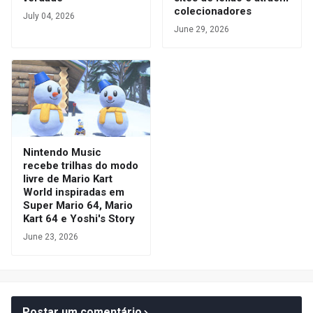
colecionadores
July 04, 2026
June 29, 2026
Nintendo Music
recebe trilhas do modo
livre de Mario Kart
World inspiradas em
Super Mario 64, Mario
Kart 64 e Yoshi's Story
June 23, 2026
Postar um comentário