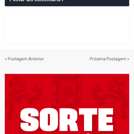
Postagem Anterior
Próxima Postagem