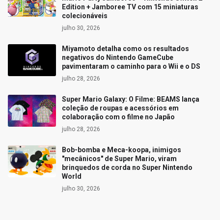
Edition + Jamboree TV com 15 miniaturas
colecionáveis
julho 30, 2026
Miyamoto detalha como os resultados
negativos do Nintendo GameCube
pavimentaram o caminho para o Wii e o DS
julho 28, 2026
Super Mario Galaxy: O Filme: BEAMS lança
coleção de roupas e acessórios em
colaboração com o filme no Japão
julho 28, 2026
Bob-bomba e Meca-koopa, inimigos
"mecânicos" de Super Mario, viram
brinquedos de corda no Super Nintendo
World
julho 30, 2026