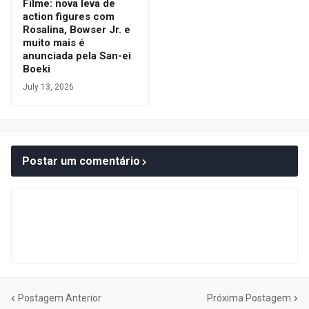
Filme: nova leva de
action figures com
Rosalina, Bowser Jr. e
muito mais é
anunciada pela San-ei
Boeki
July 13, 2026
Postar um comentário
Postagem Anterior
Próxima Postagem