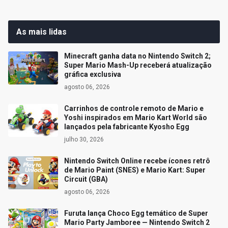
As mais lidas
Minecraft ganha data no Nintendo Switch 2;
Super Mario Mash-Up receberá atualização
gráfica exclusiva
agosto 06, 2026
Carrinhos de controle remoto de Mario e
Yoshi inspirados em Mario Kart World são
lançados pela fabricante Kyosho Egg
julho 30, 2026
Nintendo Switch Online recebe ícones retrô
de Mario Paint (SNES) e Mario Kart: Super
Circuit (GBA)
agosto 06, 2026
Furuta lança Choco Egg temático de Super
Mario Party Jamboree — Nintendo Switch 2