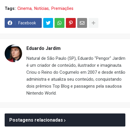
Tags:
Cinema
Notícias
Premiações
Facebook
Eduardo Jardim
Natural de São Paulo (SP), Eduardo "Pengor" Jardim
é um criador de conteúdo, ilustrador e imaginauta.
Criou o Reino do Cogumelo em 2007 e desde então
administra e atualiza seu conteúdo, conquistando
dois prêmios Top Blog e passagens pela saudosa
Nintendo World.
Postagens relacionadas