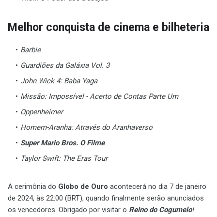
Melhor conquista de cinema e bilheteria
Barbie
Guardiões da Galáxia Vol. 3
John Wick 4: Baba Yaga
Missão: Impossível - Acerto de Contas Parte Um
Oppenheimer
Homem-Aranha: Através do Aranhaverso
Super Mario Bros. O Filme
Taylor Swift: The Eras Tour
A cerimônia do
Globo de Ouro
acontecerá no dia 7 de janeiro
de 2024, às 22:00 (BRT), quando finalmente serão anunciados
os vencedores. Obrigado por visitar o
Reino do Cogumelo
!