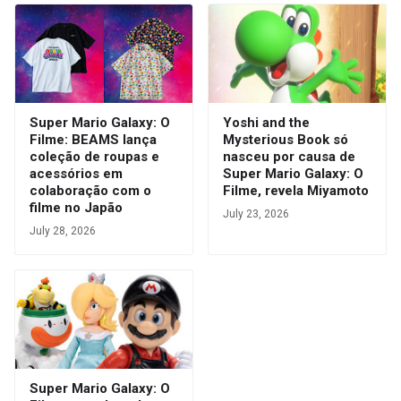
Super Mario Galaxy: O
Yoshi and the
Filme: BEAMS lança
Mysterious Book só
coleção de roupas e
nasceu por causa de
acessórios em
Super Mario Galaxy: O
colaboração com o
Filme, revela Miyamoto
filme no Japão
July 23, 2026
July 28, 2026
Super Mario Galaxy: O