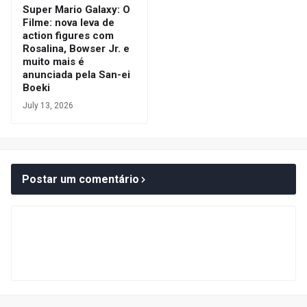
Super Mario Galaxy: O
Filme: nova leva de
action figures com
Rosalina, Bowser Jr. e
muito mais é
anunciada pela San-ei
Boeki
July 13, 2026
Postar um comentário