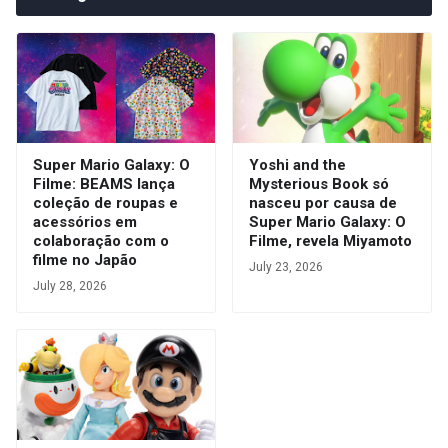
Super Mario Galaxy: O
Yoshi and the
Filme: BEAMS lança
Mysterious Book só
coleção de roupas e
nasceu por causa de
acessórios em
Super Mario Galaxy: O
colaboração com o
Filme, revela Miyamoto
filme no Japão
July 23, 2026
July 28, 2026