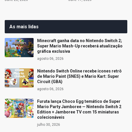
As mais lidas
Minecraft ganha data no Nintendo Switch 2;
Super Mario Mash-Up receberá atualização
gráfica exclusiva
agosto 06, 2026
Nintendo Switch Online recebe ícones retrô
de Mario Paint (SNES) e Mario Kart: Super
Circuit (GBA)
agosto 06, 2026
Furuta lança Choco Egg temático de Super
Mario Party Jamboree — Nintendo Switch 2
Edition + Jamboree TV com 15 miniaturas
colecionáveis
julho 30, 2026