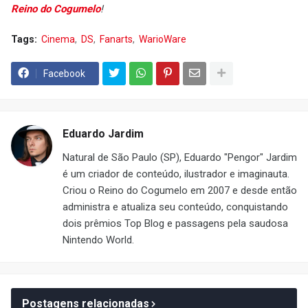
Reino do Cogumelo
!
Tags:
Cinema
DS
Fanarts
WarioWare
Facebook
Eduardo Jardim
Natural de São Paulo (SP), Eduardo "Pengor" Jardim
é um criador de conteúdo, ilustrador e imaginauta.
Criou o Reino do Cogumelo em 2007 e desde então
administra e atualiza seu conteúdo, conquistando
dois prêmios Top Blog e passagens pela saudosa
Nintendo World.
Postagens relacionadas