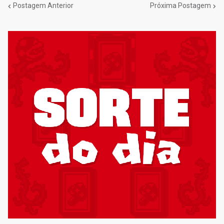
Postagem Anterior
Próxima Postagem