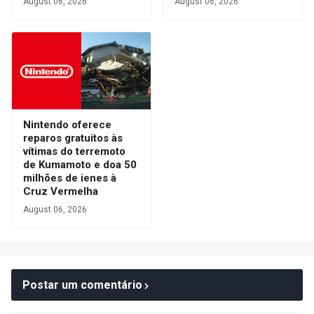
August 06, 2026
August 06, 2026
Nintendo oferece
reparos gratuitos às
vítimas do terremoto
de Kumamoto e doa 50
milhões de ienes à
Cruz Vermelha
August 06, 2026
Postar um comentário