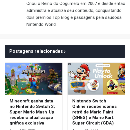
Criou o Reino do Cogumelo em 2007 e desde então
administra e atualiza seu conteúdo, conquistando
dois prêmios Top Blog e passagens pela saudosa
Nintendo World.
Postagens relacionadas
Minecraft ganha data
Nintendo Switch
no Nintendo Switch 2;
Online recebe ícones
Super Mario Mash-Up
retrô de Mario Paint
receberá atualização
(SNES) e Mario Kart:
gráfica exclusiva
Super Circuit (GBA)