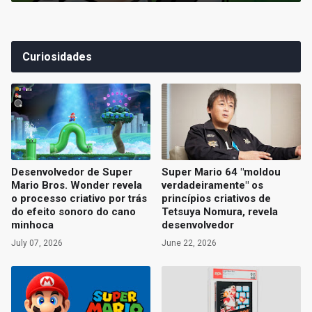
Curiosidades
Desenvolvedor de Super
Super Mario 64 "moldou
Mario Bros. Wonder revela
verdadeiramente" os
o processo criativo por trás
princípios criativos de
do efeito sonoro do cano
Tetsuya Nomura, revela
minhoca
desenvolvedor
July 07, 2026
June 22, 2026