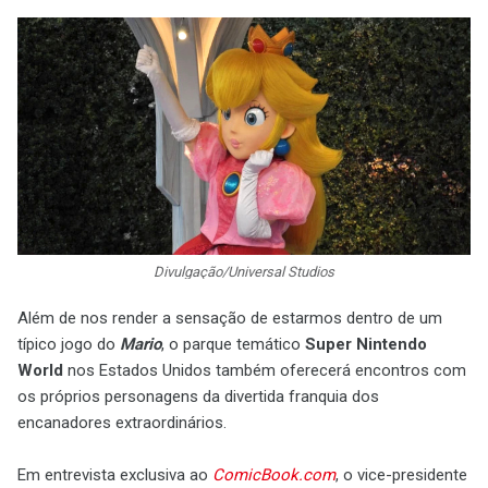
Divulgação/Universal Studios
Além de nos render a sensação de estarmos dentro de um
típico jogo do
Mario
, o parque temático
Super Nintendo
World
nos Estados Unidos também oferecerá encontros com
os próprios personagens da divertida franquia dos
encanadores extraordinários.
Em entrevista exclusiva ao
ComicBook.com
, o vice-presidente