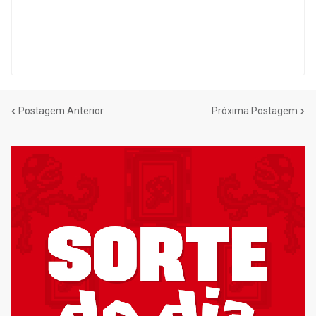
Postagem Anterior
Próxima Postagem