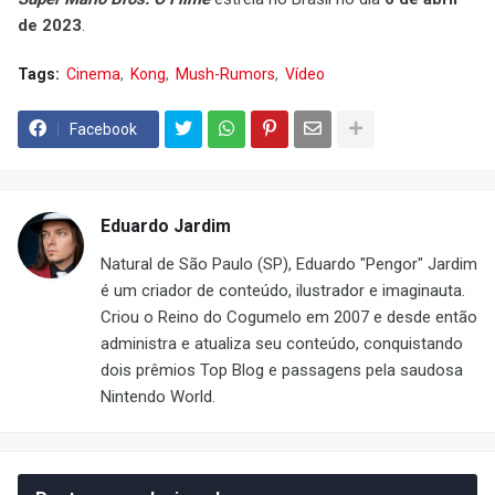
de 2023
.
Tags:
Cinema
Kong
Mush-Rumors
Vídeo
Facebook
Eduardo Jardim
Natural de São Paulo (SP), Eduardo "Pengor" Jardim
é um criador de conteúdo, ilustrador e imaginauta.
Criou o Reino do Cogumelo em 2007 e desde então
administra e atualiza seu conteúdo, conquistando
dois prêmios Top Blog e passagens pela saudosa
Nintendo World.