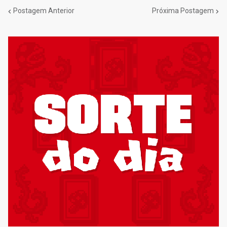
Postagem Anterior
Próxima Postagem