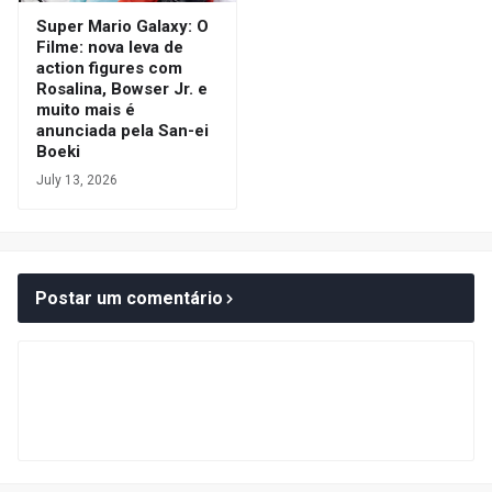
Super Mario Galaxy: O
Filme: nova leva de
action figures com
Rosalina, Bowser Jr. e
muito mais é
anunciada pela San-ei
Boeki
July 13, 2026
Postar um comentário