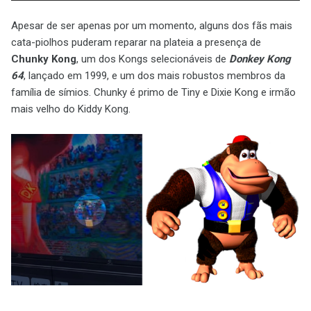
Apesar de ser apenas por um momento, alguns dos fãs mais
cata-piolhos puderam reparar na plateia a presença de
Chunky Kong
, um dos Kongs selecionáveis de
Donkey Kong
64
, lançado em 1999, e um dos mais robustos membros da
família de símios. Chunky é primo de Tiny e Dixie Kong e irmão
mais velho do Kiddy Kong.