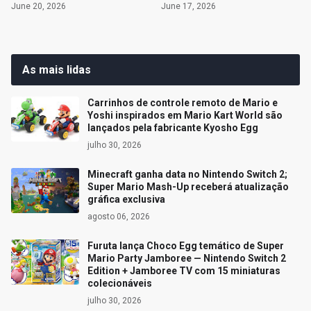
June 20, 2026
June 17, 2026
As mais lidas
Carrinhos de controle remoto de Mario e
Yoshi inspirados em Mario Kart World são
lançados pela fabricante Kyosho Egg
julho 30, 2026
Minecraft ganha data no Nintendo Switch 2;
Super Mario Mash-Up receberá atualização
gráfica exclusiva
agosto 06, 2026
Furuta lança Choco Egg temático de Super
Mario Party Jamboree — Nintendo Switch 2
Edition + Jamboree TV com 15 miniaturas
colecionáveis
julho 30, 2026