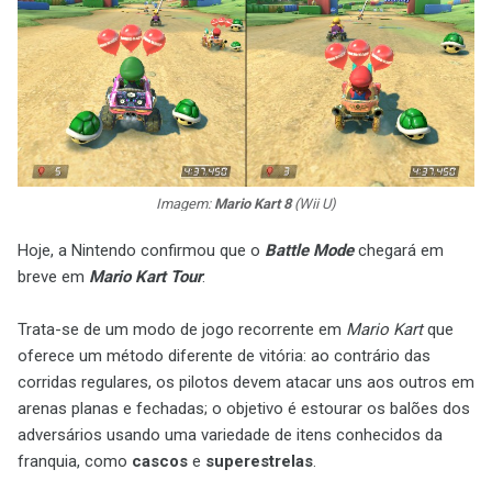
Imagem:
Mario Kart 8
(Wii U)
Hoje, a Nintendo confirmou que o
Battle Mode
chegará em
breve em
Mario Kart Tour
.
Trata-se de um modo de jogo recorrente em
Mario Kart
que
oferece um método diferente de vitória: ao contrário das
corridas regulares, os pilotos devem atacar uns aos outros em
arenas planas e fechadas; o objetivo é estourar os balões dos
adversários usando uma variedade de itens conhecidos da
franquia, como
cascos
e
superestrelas
.