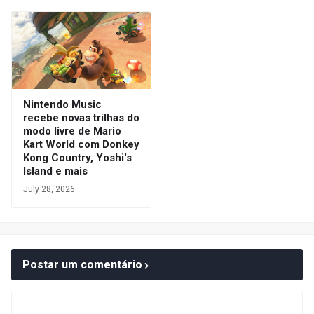
Nintendo Music
recebe novas trilhas do
modo livre de Mario
Kart World com Donkey
Kong Country, Yoshi's
Island e mais
July 28, 2026
Postar um comentário