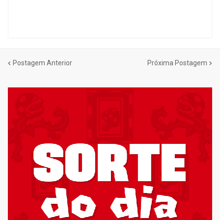
Postagem Anterior
Próxima Postagem