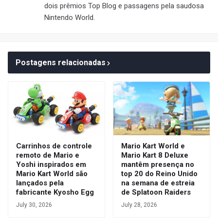
dois prêmios Top Blog e passagens pela saudosa
Nintendo World.
Postagens relacionadas
Carrinhos de controle
Mario Kart World e
remoto de Mario e
Mario Kart 8 Deluxe
Yoshi inspirados em
mantêm presença no
Mario Kart World são
top 20 do Reino Unido
lançados pela
na semana de estreia
fabricante Kyosho Egg
de Splatoon Raiders
July 30, 2026
July 28, 2026