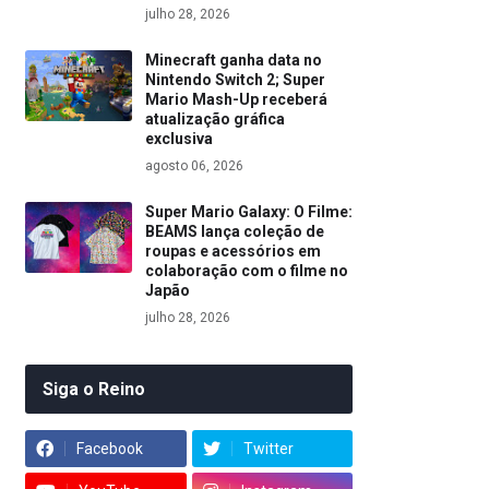
julho 28, 2026
Minecraft ganha data no
Nintendo Switch 2; Super
Mario Mash-Up receberá
atualização gráfica
exclusiva
agosto 06, 2026
Super Mario Galaxy: O Filme:
BEAMS lança coleção de
roupas e acessórios em
colaboração com o filme no
Japão
julho 28, 2026
Siga o Reino
Facebook
Twitter