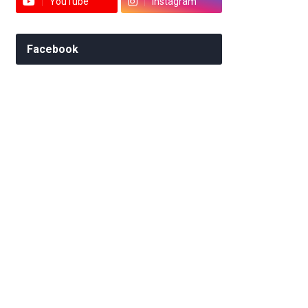
YouTube
Instagram
Facebook