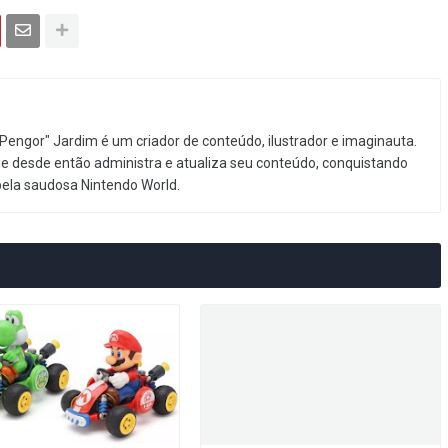
Pengor" Jardim é um criador de conteúdo, ilustrador e imaginauta.
e desde então administra e atualiza seu conteúdo, conquistando
pela saudosa Nintendo World.