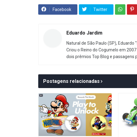
Facebook
Twitter
Eduardo Jardim
Natural de São Paulo (SP), Eduardo "
Criou o Reino do Cogumelo em 2007 
dois prêmios Top Blog e passagens 
Postagens relacionadas