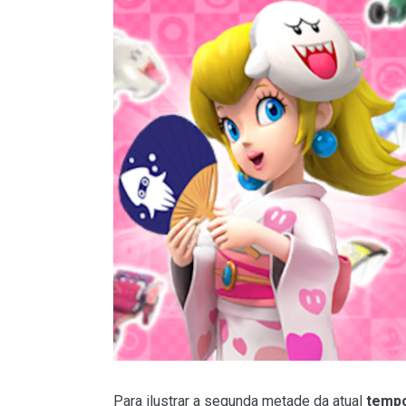
Para ilustrar a segunda metade da atual
tempo