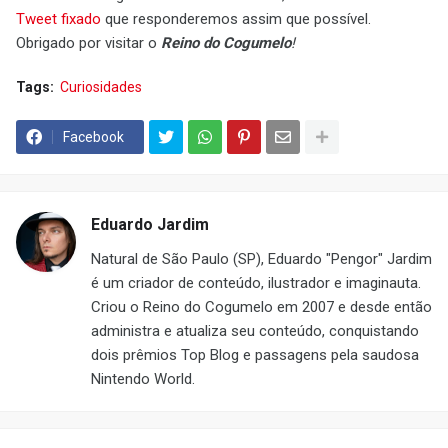
Tweet fixado
que responderemos assim que possível.
Obrigado por visitar o
Reino do Cogumelo
!
Tags:
Curiosidades
Facebook
Eduardo Jardim
Natural de São Paulo (SP), Eduardo "Pengor" Jardim
é um criador de conteúdo, ilustrador e imaginauta.
Criou o Reino do Cogumelo em 2007 e desde então
administra e atualiza seu conteúdo, conquistando
dois prêmios Top Blog e passagens pela saudosa
Nintendo World.