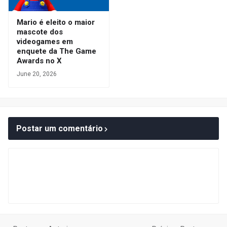
Mario é eleito o maior
mascote dos
videogames em
enquete da The Game
Awards no X
June 20, 2026
Postar um comentário