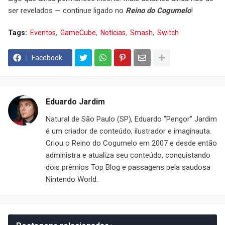
ser revelados — continue ligado no
Reino do Cogumelo
!
Tags:
Eventos
GameCube
Notícias
Smash
Switch
Facebook
Eduardo Jardim
Natural de São Paulo (SP), Eduardo "Pengor" Jardim
é um criador de conteúdo, ilustrador e imaginauta.
Criou o Reino do Cogumelo em 2007 e desde então
administra e atualiza seu conteúdo, conquistando
dois prêmios Top Blog e passagens pela saudosa
Nintendo World.