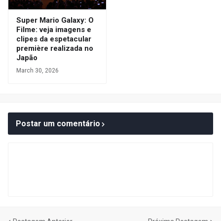
Super Mario Galaxy: O
Filme: veja imagens e
clipes da espetacular
première realizada no
Japão
March 30, 2026
Postar um comentário