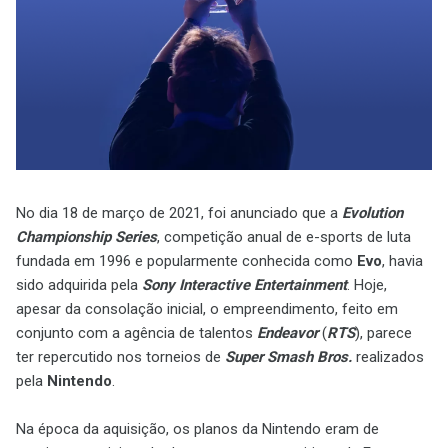
No dia 18 de março de 2021, foi anunciado que a
Evolution
Championship Series
, competição anual de e-sports de luta
fundada em 1996 e popularmente conhecida como
Evo
, havia
sido adquirida pela
Sony Interactive Entertainment
. Hoje,
apesar da consolação inicial, o empreendimento, feito em
conjunto com a agência de talentos
Endeavor
(
RTS
), parece
ter repercutido nos torneios de
Super Smash Bros.
realizados
pela
Nintendo
.
Na época da aquisição, os planos da Nintendo eram de