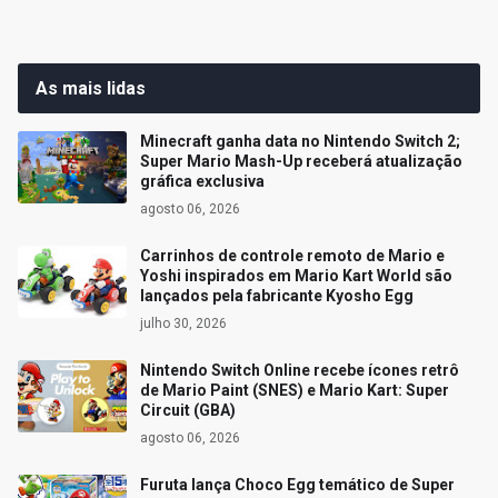
As mais lidas
Minecraft ganha data no Nintendo Switch 2;
Super Mario Mash-Up receberá atualização
gráfica exclusiva
agosto 06, 2026
Carrinhos de controle remoto de Mario e
Yoshi inspirados em Mario Kart World são
lançados pela fabricante Kyosho Egg
julho 30, 2026
Nintendo Switch Online recebe ícones retrô
de Mario Paint (SNES) e Mario Kart: Super
Circuit (GBA)
agosto 06, 2026
Furuta lança Choco Egg temático de Super