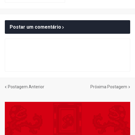
Postar um comentário
Postagem Anterior
Próxima Postagem