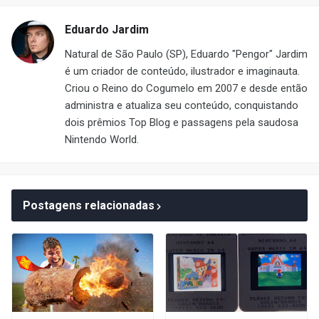
Eduardo Jardim
Natural de São Paulo (SP), Eduardo "Pengor" Jardim
é um criador de conteúdo, ilustrador e imaginauta.
Criou o Reino do Cogumelo em 2007 e desde então
administra e atualiza seu conteúdo, conquistando
dois prêmios Top Blog e passagens pela saudosa
Nintendo World.
Postagens relacionadas