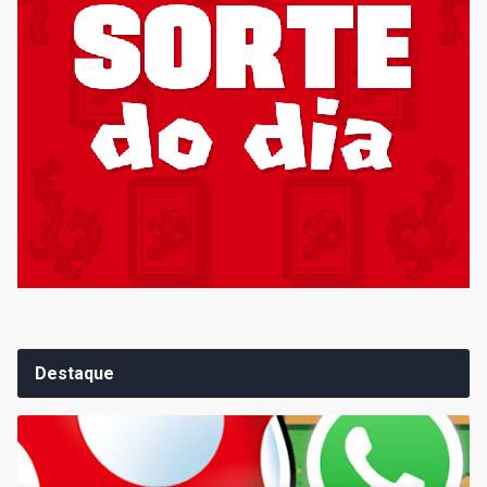
Destaque