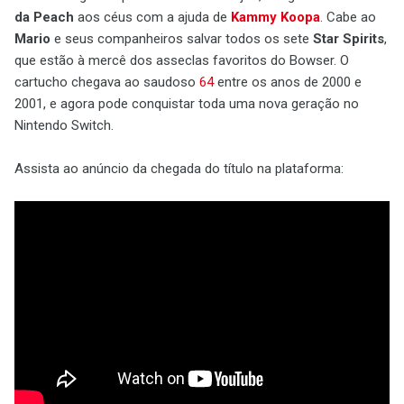
da Peach
aos céus com a ajuda de
Kammy Koopa
. Cabe ao
Mario
e seus companheiros salvar todos os sete
Star Spirits
,
que estão à mercê dos asseclas favoritos do Bowser. O
cartucho chegava ao saudoso
64
entre os anos de 2000 e
2001, e agora pode conquistar toda uma nova geração no
Nintendo Switch.
Assista ao anúncio da chegada do título na plataforma: