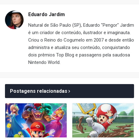
Eduardo Jardim
Natural de São Paulo (SP), Eduardo "Pengor" Jardim
é um criador de conteúdo, ilustrador e imaginauta.
Criou o Reino do Cogumelo em 2007 e desde então
administra e atualiza seu conteúdo, conquistando
dois prêmios Top Blog e passagens pela saudosa
Nintendo World.
Postagens relacionadas