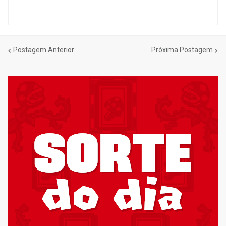
Postagem Anterior
Próxima Postagem