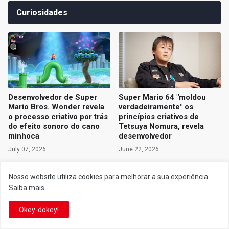
Curiosidades
Desenvolvedor de Super
Super Mario 64 "moldou
Mario Bros. Wonder revela
verdadeiramente" os
o processo criativo por trás
princípios criativos de
do efeito sonoro do cano
Tetsuya Nomura, revela
minhoca
desenvolvedor
July 07, 2026
June 22, 2026
Nosso website utiliza cookies para melhorar a sua experiência.
Saiba mais.
Okey-dokey!