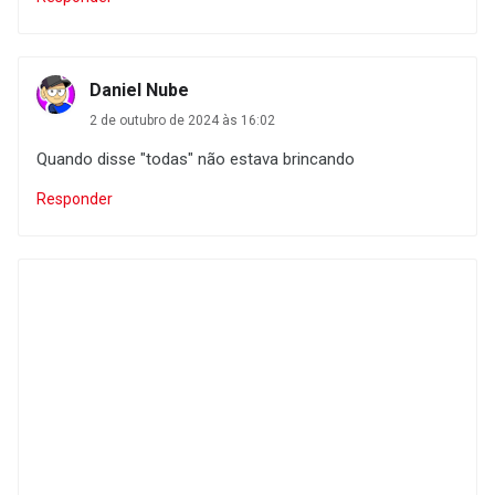
Daniel Nube
2 de outubro de 2024 às 16:02
Quando disse "todas" não estava brincando
Responder