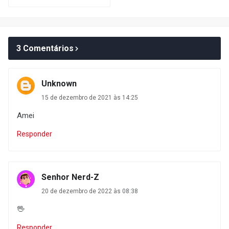
3 Comentários
Unknown
15 de dezembro de 2021 às 14:25
Amei
Responder
Senhor Nerd-Z
20 de dezembro de 2022 às 08:38
🖖
Responder