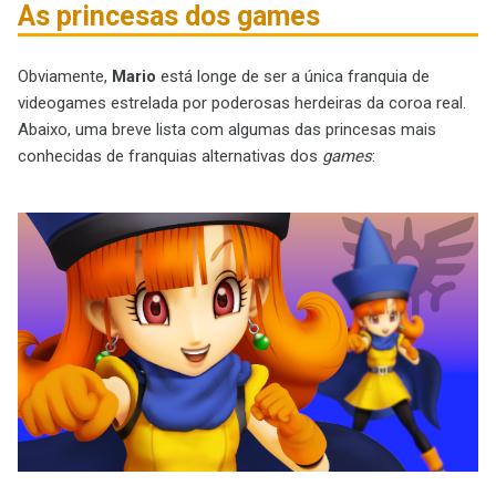
As princesas dos games
Obviamente,
Mario
está longe de ser a única franquia de
videogames estrelada por poderosas herdeiras da coroa real.
Abaixo, uma breve lista com algumas das princesas mais
conhecidas de franquias alternativas dos
games
: