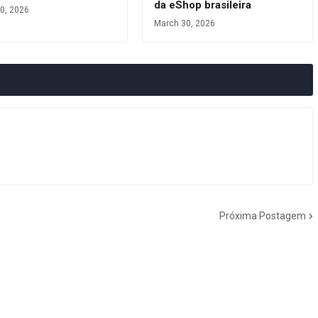
da eShop brasileira
0, 2026
March 30, 2026
Próxima Postagem