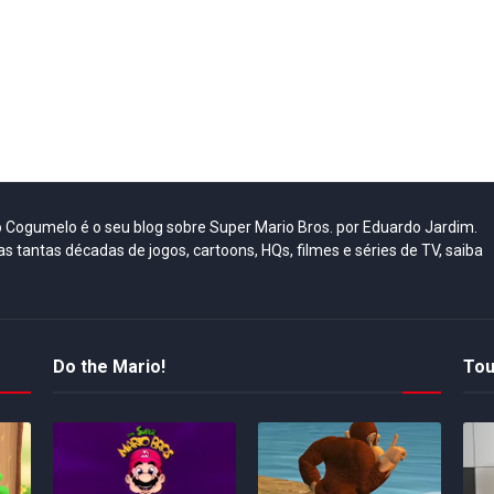
do Cogumelo é o seu blog sobre Super Mario Bros. por Eduardo Jardim.
as tantas décadas de jogos, cartoons, HQs, filmes e séries de TV, saiba
Do the Mario!
Tou