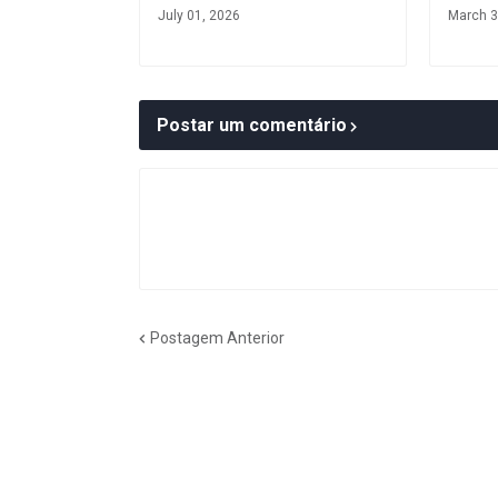
July 01, 2026
March 3
Postar um comentário
Postagem Anterior