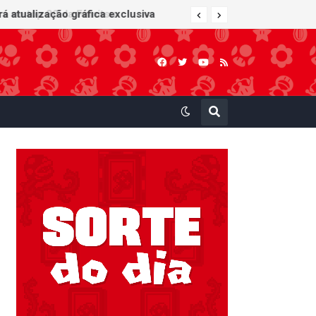
 atualização gráfica exclusiva