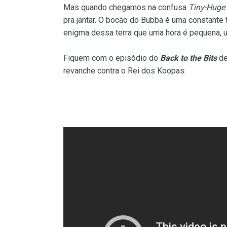
Mas quando chegamos na confusa
Tiny-Huge 
pra jantar. O bocão do Bubba é uma constante
enigma dessa terra que uma hora é pequena, u
Fiquem com o episódio do
Back to the Bits
de
revanche contra o Rei dos Koopas: