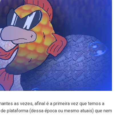
antes as vezes, afinal é a primeira vez que temos a
o de plataforma (dessa época ou mesmo atuais) que nem