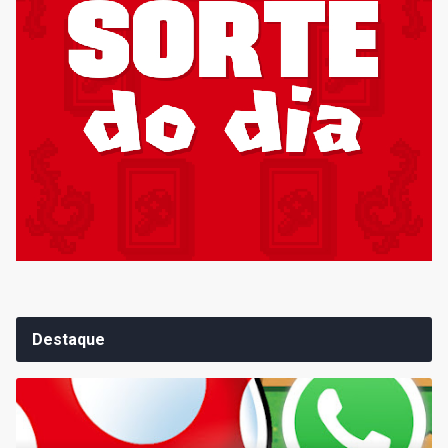
Destaque