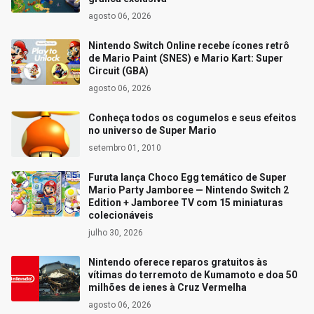
agosto 06, 2026
Nintendo Switch Online recebe ícones retrô
de Mario Paint (SNES) e Mario Kart: Super
Circuit (GBA)
agosto 06, 2026
Conheça todos os cogumelos e seus efeitos
no universo de Super Mario
setembro 01, 2010
Furuta lança Choco Egg temático de Super
Mario Party Jamboree — Nintendo Switch 2
Edition + Jamboree TV com 15 miniaturas
colecionáveis
julho 30, 2026
Nintendo oferece reparos gratuitos às
vítimas do terremoto de Kumamoto e doa 50
milhões de ienes à Cruz Vermelha
agosto 06, 2026