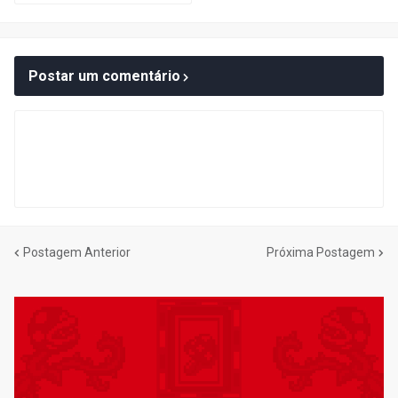
Postar um comentário
Postagem Anterior
Próxima Postagem