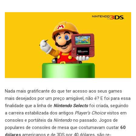
Nada mais gratificante do que ter acesso aos seus games
mais desejados por um preço amigável, não é? E foi para essa
finalidade que a linha de
Nintendo Selects
foi criada, seguindo
a carreira estabilizada dos antigos
Player's Choice
vistos em
consoles e portáteis da
Nintendo
no passado. Jogos de
populares de consoles de mesa que costumavam custar
60
dólares
americanos e de 3DS por 40 dólares, são re-