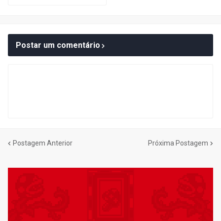
Postar um comentário
Postagem Anterior
Próxima Postagem