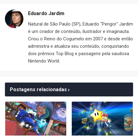
Eduardo Jardim
Natural de São Paulo (SP), Eduardo "Pengor" Jardim
é um criador de conteúdo, ilustrador e imaginauta.
Criou o Reino do Cogumelo em 2007 e desde então
administra e atualiza seu conteúdo, conquistando
dois prêmios Top Blog e passagens pela saudosa
Nintendo World.
Postagens relacionadas