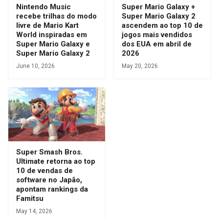
Nintendo Music
Super Mario Galaxy +
recebe trilhas do modo
Super Mario Galaxy 2
livre de Mario Kart
ascendem ao top 10 de
World inspiradas em
jogos mais vendidos
Super Mario Galaxy e
dos EUA em abril de
Super Mario Galaxy 2
2026
June 10, 2026
May 20, 2026
Super Smash Bros.
Ultimate retorna ao top
10 de vendas de
software no Japão,
apontam rankings da
Famitsu
May 14, 2026