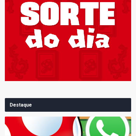
Destaque