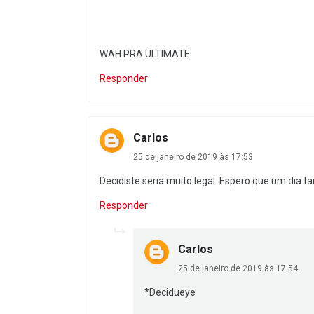
WAH PRA ULTIMATE
Responder
Carlos
25 de janeiro de 2019 às 17:53
Decidiste seria muito legal. Espero que um di
Responder
Carlos
25 de janeiro de 2019 às 17:54
*Decidueye