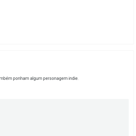
a também ponham algum personagem indie.