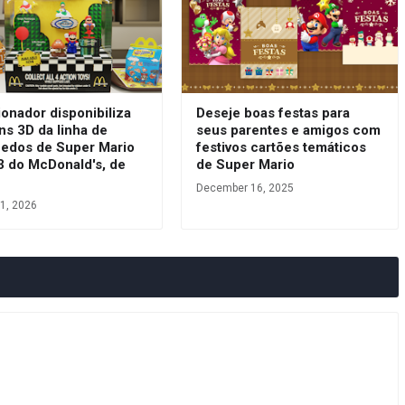
onador disponibiliza
Deseje boas festas para
ns 3D da linha de
seus parentes e amigos com
uedos de Super Mario
festivos cartões temáticos
3 do McDonald's, de
de Super Mario
December 16, 2025
1, 2026