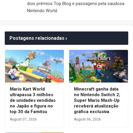
dois prêmios Top Blog e passagens pela saudosa
Nintendo World.
Postagens relacionadas
Mario Kart World
Minecraft ganha data
ultrapassa 3 milhões
no Nintendo Switch 2;
de unidades vendidas
Super Mario Mash-Up
no Japão e figura no
receberá atualização
top 30 da Famitsu
gráfica exclusiva
August 07, 2026
August 06, 2026