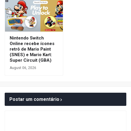
Nintendo Switch
Online recebe ícones
retrô de Mario Paint
(SNES) e Mario Kart:
Super Circuit (GBA)
August 06, 2026
Postar um comentário