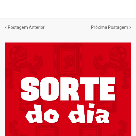
Postagem Anterior
Próxima Postagem