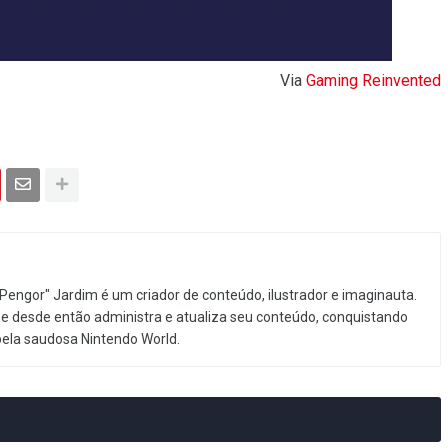
Via
Gaming Reinvented
Pengor" Jardim é um criador de conteúdo, ilustrador e imaginauta.
e desde então administra e atualiza seu conteúdo, conquistando
pela saudosa Nintendo World.