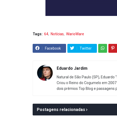
Tags:
64
Notícias
WarioWare
Facebook
Twitter
Eduardo Jardim
Natural de São Paulo (SP), Eduardo "
Criou o Reino do Cogumelo em 2007 
dois prêmios Top Blog e passagens 
Postagens relacionadas