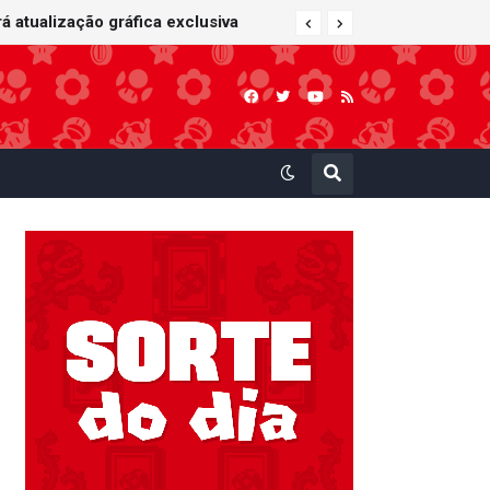
 atualização gráfica exclusiva