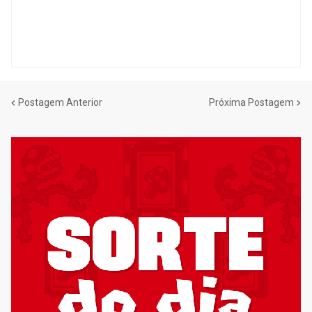
Postagem Anterior
Próxima Postagem