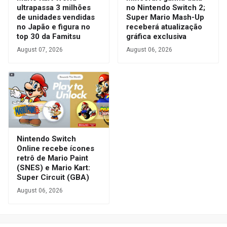
ultrapassa 3 milhões
no Nintendo Switch 2;
de unidades vendidas
Super Mario Mash-Up
no Japão e figura no
receberá atualização
top 30 da Famitsu
gráfica exclusiva
August 07, 2026
August 06, 2026
Nintendo Switch
Online recebe ícones
retrô de Mario Paint
(SNES) e Mario Kart:
Super Circuit (GBA)
August 06, 2026