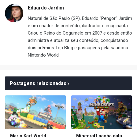
Eduardo Jardim
Natural de São Paulo (SP), Eduardo "Pengor" Jardim
é um criador de conteúdo, ilustrador e imaginauta.
Criou o Reino do Cogumelo em 2007 e desde então
administra e atualiza seu conteúdo, conquistando
dois prêmios Top Blog e passagens pela saudosa
Nintendo World.
Postagens relacionadas
Mario Kart World
Minecraft ganha data