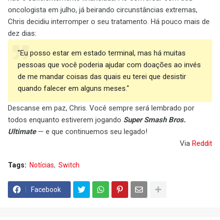
oncologista em julho, já beirando circunstâncias extremas,
Chris decidiu interromper o seu tratamento. Há pouco mais de
dez dias:
"Eu posso estar em estado terminal, mas há muitas
pessoas que você poderia ajudar com doações ao invés
de me mandar coisas das quais eu terei que desistir
quando falecer em alguns meses."
Descanse em paz, Chris. Você sempre será lembrado por
todos enquanto estiverem jogando
Super Smash Bros.
Ultimate
— e que continuemos seu legado!
Via
Reddit
Tags:
Notícias
Switch
Facebook