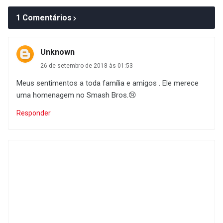
1 Comentários
Unknown
26 de setembro de 2018 às 01:53
Meus sentimentos a toda família e amigos . Ele merece
uma homenagem no Smash Bros.😢
Responder