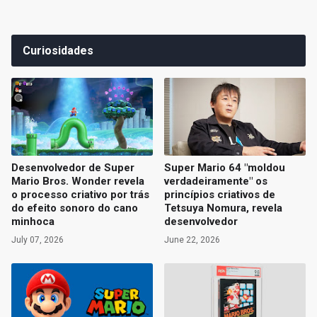
Curiosidades
Desenvolvedor de Super
Super Mario 64 "moldou
Mario Bros. Wonder revela
verdadeiramente" os
o processo criativo por trás
princípios criativos de
do efeito sonoro do cano
Tetsuya Nomura, revela
minhoca
desenvolvedor
July 07, 2026
June 22, 2026