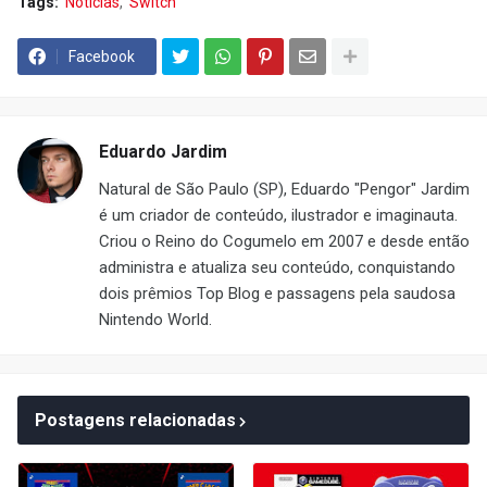
Tags:
Notícias
Switch
Facebook
Eduardo Jardim
Natural de São Paulo (SP), Eduardo "Pengor" Jardim
é um criador de conteúdo, ilustrador e imaginauta.
Criou o Reino do Cogumelo em 2007 e desde então
administra e atualiza seu conteúdo, conquistando
dois prêmios Top Blog e passagens pela saudosa
Nintendo World.
Postagens relacionadas