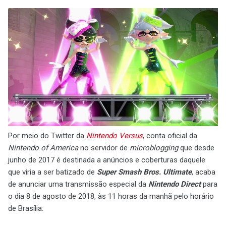
Por meio do Twitter da
Nintendo Versus
, conta oficial da
Nintendo of America
no servidor de
microblogging
que desde
junho de 2017 é destinada a anúncios e coberturas daquele
que viria a ser batizado de
Super Smash Bros. Ultimate
, acaba
de anunciar uma transmissão especial da
Nintendo Direct
para
o dia 8 de agosto de 2018, às 11 horas da manhã pelo horário
de Brasília: