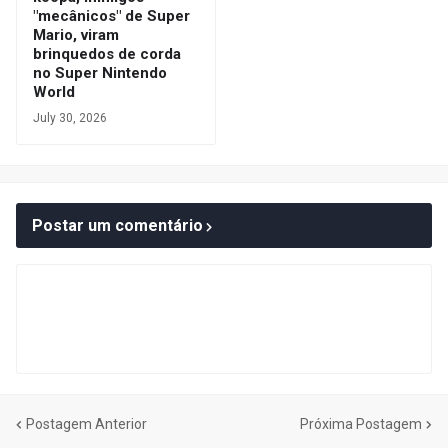
"mecânicos" de Super
Mario, viram
brinquedos de corda
no Super Nintendo
World
July 30, 2026
Postar um comentário
Postagem Anterior
Próxima Postagem