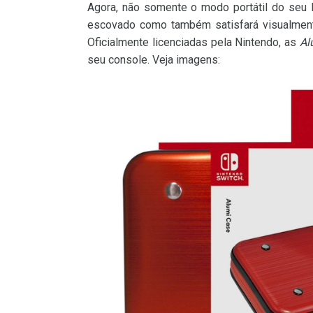
Agora, não somente o modo portátil do seu 
escovado como também satisfará visualment
Oficialmente licenciadas pela Nintendo, as
Al
seu console. Veja imagens: