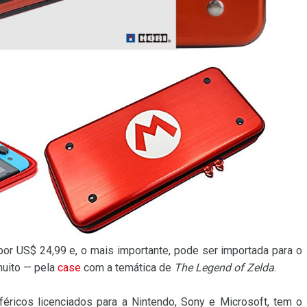
or US$ 24,99 e, o mais importante, pode ser importada para o
muito — pela
case
com a temática de
The Legend of Zelda
.
iféricos licenciados para a Nintendo, Sony e Microsoft, tem o