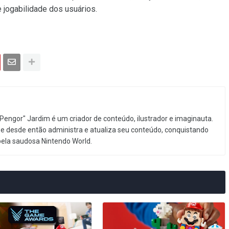
e jogabilidade dos usuários.
Pengor" Jardim é um criador de conteúdo, ilustrador e imaginauta.
e desde então administra e atualiza seu conteúdo, conquistando
pela saudosa Nintendo World.