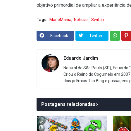
objetivo primordial de ampliar a experiência d
Tags:
MarioMania
Notícias
Switch
Facebook
Twitter
Eduardo Jardim
Natural de São Paulo (SP), Eduardo "
Criou o Reino do Cogumelo em 2007 
dois prêmios Top Blog e passagens 
Postagens relacionadas