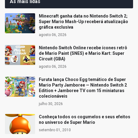
As mais lidas
Minecraft ganha data no Nintendo Switch 2;
Super Mario Mash-Up receberá atualização
gráfica exclusiva
agosto 06, 2026
Nintendo Switch Online recebe ícones retrô
de Mario Paint (SNES) e Mario Kart: Super
Circuit (GBA)
agosto 06, 2026
Furuta lança Choco Egg temático de Super
Mario Party Jamboree — Nintendo Switch 2
Edition + Jamboree TV com 15 miniaturas
colecionáveis
julho 30, 2026
Conheça todos os cogumelos e seus efeitos
no universo de Super Mario
setembro 01, 2010