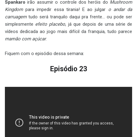
Spankaro
irão assumir o controle dos heróis do
Mushroom
Kingdom
para impedir essa tirania! E ao julgar
o andar da
carruagem
tudo será tranquilo daqui pra frente... ou pode ser
simplesmente
efeito placebo
, já que depois de uma série de
vídeos dedicada ao jogo mais difícil da franquia, tudo parece
mamão com açúcar
.
Fiquem com o episódio dessa semana:
Episódio 23