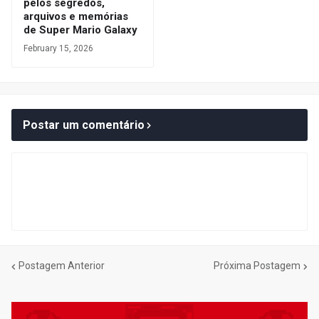
pelos segredos,
arquivos e memórias
de Super Mario Galaxy
February 15, 2026
Postar um comentário
Postagem Anterior
Próxima Postagem