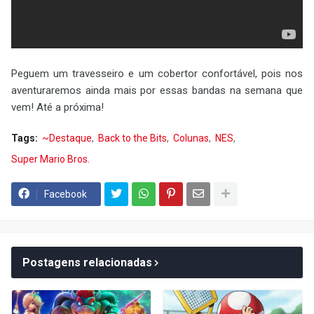
Peguem um travesseiro e um cobertor confortável, pois nos
aventuraremos ainda mais por essas bandas na semana que
vem! Até a próxima!
Tags:
~Destaque
Back to the Bits
Colunas
NES
Super Mario Bros.
Facebook
Postagens relacionadas