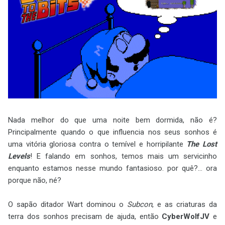
Nada melhor do que uma noite bem dormida, não é?
Principalmente quando o que influencia nos seus sonhos é
uma vitória gloriosa contra o temível e horripilante
The Lost
Levels
! E falando em sonhos, temos mais um servicinho
enquanto estamos nesse mundo fantasioso. por quê?... ora
porque não, né?
O sapão ditador Wart dominou o
Subcon
, e as criaturas da
terra dos sonhos precisam de ajuda, então
CyberWolfJV
e