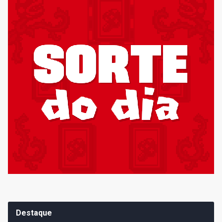
Destaque