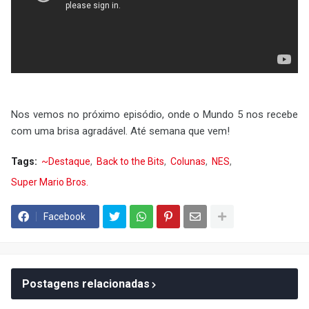
Nos vemos no próximo episódio, onde o Mundo 5 nos recebe
com uma brisa agradável. Até semana que vem!
Tags:
~Destaque
Back to the Bits
Colunas
NES
Super Mario Bros.
Facebook
Postagens relacionadas