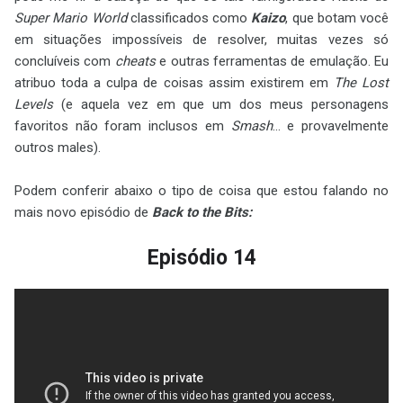
Super Mario World
classificados como
Kaizo
, que botam você
em situações impossíveis de resolver, muitas vezes só
concluíveis com
cheats
e outras ferramentas de emulação. Eu
atribuo toda a culpa de coisas assim existirem em
The Lost
Levels
(e aquela vez em que um dos meus personagens
favoritos não foram inclusos em
Smash
... e provavelmente
outros males).
Podem conferir abaixo o tipo de coisa que estou falando no
mais novo episódio de
Back to the Bits:
Episódio 14