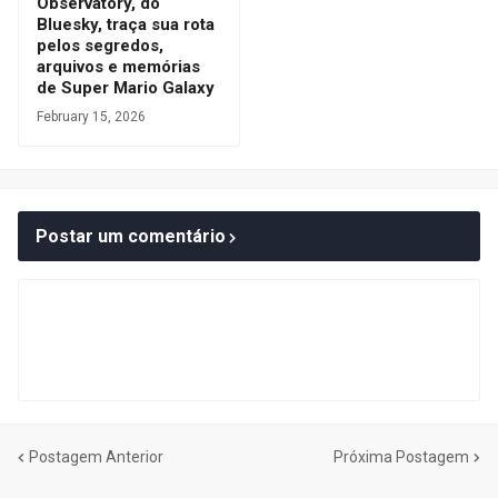
Observatory, do
Bluesky, traça sua rota
pelos segredos,
arquivos e memórias
de Super Mario Galaxy
February 15, 2026
Postar um comentário
Postagem Anterior
Próxima Postagem