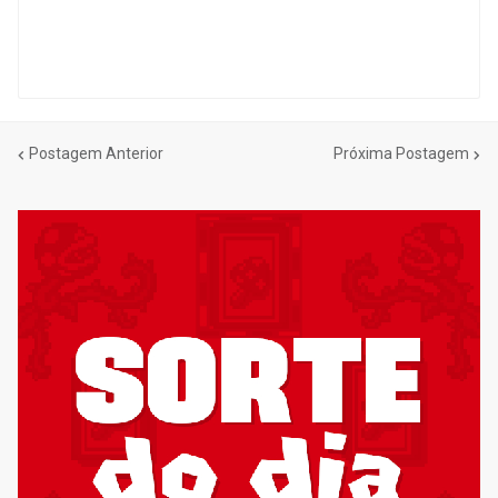
Postagem Anterior
Próxima Postagem