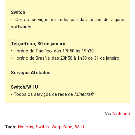
Switch
- Certos serviços de rede; partidas online de alguns
softwares
Terça-feira, 30 de janeiro
• Horário do Pacífico: das 17h50 às 19h30
• Horário de Brasília: das 23h50 à 1h30 de 31 de janeiro
Serviços Afetados
:
Switch/Wii U
- Todos os serviços de rede de
Minecraft
Via
Nintendo
Tags:
Notícias
Switch
Warp Zone
Wii U