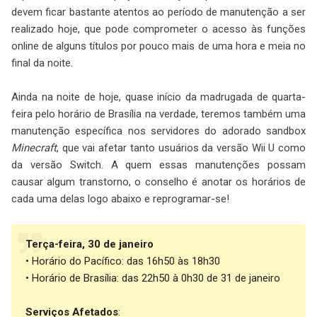
devem ficar bastante atentos ao período de manutenção a ser
realizado hoje, que pode comprometer o acesso às funções
online de alguns títulos por pouco mais de uma hora e meia no
final da noite.
Ainda na noite de hoje, quase início da madrugada de quarta-
feira pelo horário de Brasília na verdade, teremos também uma
manutenção específica nos servidores do adorado sandbox
Minecraft
, que vai afetar tanto usuários da versão Wii U como
da versão Switch. A quem essas manutenções possam
causar algum transtorno, o conselho é anotar os horários de
cada uma delas logo abaixo e reprogramar-se!
Terça-feira, 30 de janeiro
• Horário do Pacífico: das 16h50 às 18h30
• Horário de Brasília: das 22h50 à 0h30 de 31 de janeiro
Serviços Afetados
: