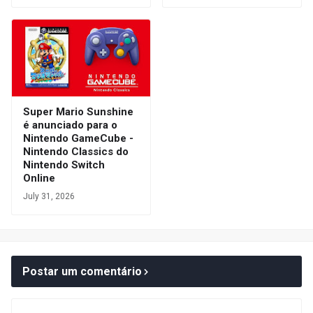
Super Mario Sunshine
é anunciado para o
Nintendo GameCube -
Nintendo Classics do
Nintendo Switch
Online
July 31, 2026
Postar um comentário