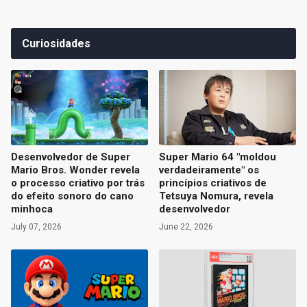
Curiosidades
Desenvolvedor de Super
Super Mario 64 "moldou
Mario Bros. Wonder revela
verdadeiramente" os
o processo criativo por trás
princípios criativos de
do efeito sonoro do cano
Tetsuya Nomura, revela
minhoca
desenvolvedor
July 07, 2026
June 22, 2026