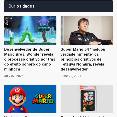
Curiosidades
Desenvolvedor de Super
Super Mario 64 "moldou
Mario Bros. Wonder revela
verdadeiramente" os
o processo criativo por trás
princípios criativos de
do efeito sonoro do cano
Tetsuya Nomura, revela
minhoca
desenvolvedor
July 07, 2026
June 22, 2026