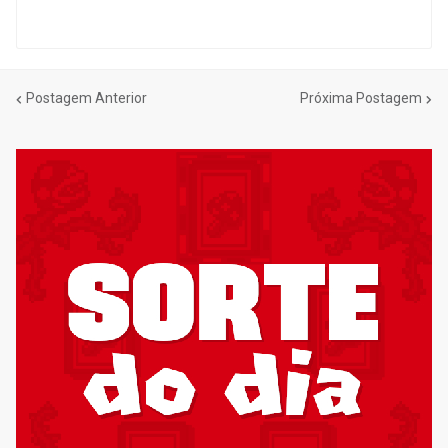
Postagem Anterior
Próxima Postagem