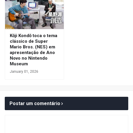
Kōji Kondō toca o tema
clássico de Super
Mario Bros. (NES) em
apresentação de Ano
Novo no Nintendo
Museum
January 01, 2026
Postar um comentário