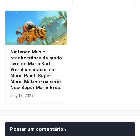
Nintendo Music
recebe trilhas do modo
livre de Mario Kart
World inspiradas em
Mario Paint, Super
Mario Maker e na série
New Super Mario Bros.
July 14, 2026
Postar um comentário