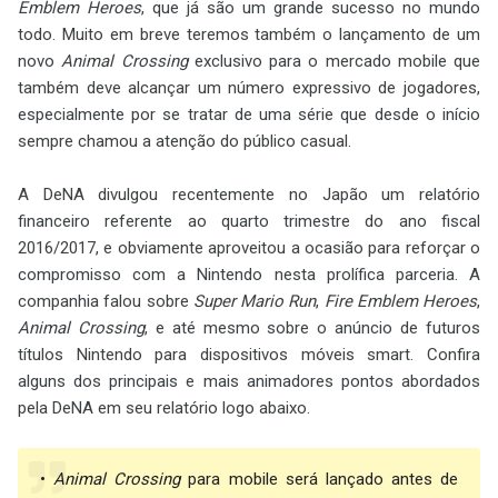
Emblem Heroes
, que já são um grande sucesso no mundo
todo. Muito em breve teremos também o lançamento de um
novo
Animal Crossing
exclusivo para o mercado mobile que
também deve alcançar um número expressivo de jogadores,
especialmente por se tratar de uma série que desde o início
sempre chamou a atenção do público casual.
A DeNA divulgou recentemente no Japão um relatório
financeiro referente ao quarto trimestre do ano fiscal
2016/2017, e obviamente aproveitou a ocasião para reforçar o
compromisso com a Nintendo nesta prolífica parceria. A
companhia falou sobre
Super Mario Run
,
Fire Emblem Heroes
,
Animal Crossing
, e até mesmo sobre o anúncio de futuros
títulos Nintendo para dispositivos móveis smart. Confira
alguns dos principais e mais animadores pontos abordados
pela DeNA em seu relatório logo abaixo.
•
Animal Crossing
para mobile será lançado antes de