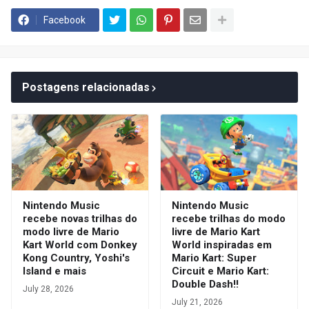
Facebook
Postagens relacionadas
Nintendo Music
Nintendo Music
recebe novas trilhas do
recebe trilhas do modo
modo livre de Mario
livre de Mario Kart
Kart World com Donkey
World inspiradas em
Kong Country, Yoshi's
Mario Kart: Super
Island e mais
Circuit e Mario Kart:
Double Dash!!
July 28, 2026
July 21, 2026