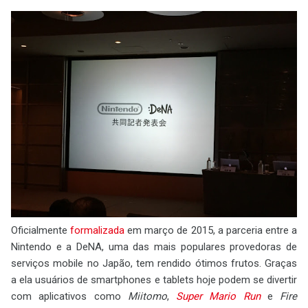
Oficialmente
formalizada
em março de 2015, a parceria entre a
Nintendo e a DeNA, uma das mais populares provedoras de
serviços mobile no Japão, tem rendido ótimos frutos. Graças
a ela usuários de smartphones e tablets hoje podem se divertir
com aplicativos como
Miitomo
,
Super Mario Run
e
Fire