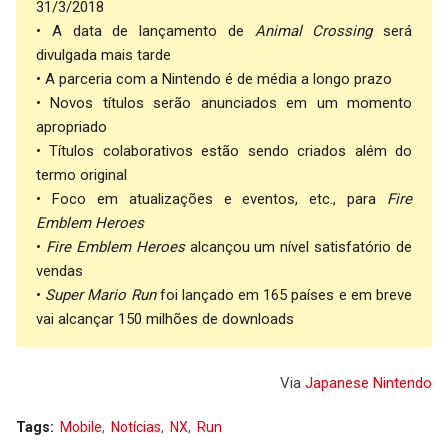
31/3/2018
• A data de lançamento de
Animal Crossing
será
divulgada mais tarde
• A parceria com a Nintendo é de média a longo prazo
• Novos títulos serão anunciados em um momento
apropriado
• Títulos colaborativos estão sendo criados além do
termo original
• Foco em atualizações e eventos, etc., para
Fire
Emblem Heroes
•
Fire Emblem Heroes
alcançou um nível satisfatório de
vendas
•
Super Mario Run
foi lançado em 165 países e em breve
vai alcançar 150 milhões de downloads
Via
Japanese Nintendo
Tags:
Mobile
Notícias
NX
Run