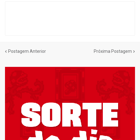
Postagem Anterior
Próxima Postagem