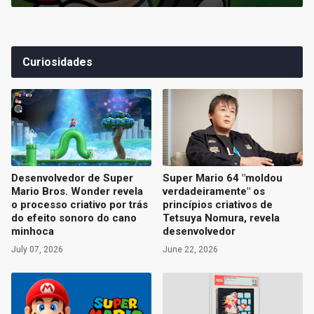
Curiosidades
Desenvolvedor de Super
Super Mario 64 "moldou
Mario Bros. Wonder revela
verdadeiramente" os
o processo criativo por trás
princípios criativos de
do efeito sonoro do cano
Tetsuya Nomura, revela
minhoca
desenvolvedor
July 07, 2026
June 22, 2026