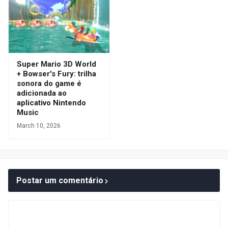
Super Mario 3D World
+ Bowser's Fury: trilha
sonora do game é
adicionada ao
aplicativo Nintendo
Music
March 10, 2026
Postar um comentário