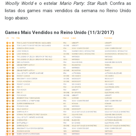
Woolly World
e o estelar
Mario Party: Star Rush
. Confira as
listas dos games mais vendidos da semana no Reino Unido
logo abaixo.
Games Mais Vendidos no Reino Unido (11/3/2017)