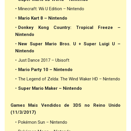
Minecraft: Wii U Edition – Nintendo
Mario Kart 8 – Nintendo
Donkey Kong Country: Tropical Freeze –
Nintendo
New Super Mario Bros. U + Super Luigi U –
Nintendo
Just Dance 2017 – Ubisoft
Mario Party 10 – Nintendo
The Legend of Zelda: The Wind Waker HD – Nintendo
Super Mario Maker – Nintendo
Games Mais Vendidos de 3DS no Reino Unido
(11/3/2017)
Pokémon Sun – Nintendo