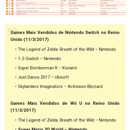
Games Mais Vendidos de Nintendo Switch no Reino
Unido (11/3/2017)
The Legend of Zelda: Breath of the Wild – Nintendo
1-2-Switch – Nintendo
Super Bomberman R – Konami
Just Dance 2017 – Ubisoft
Skylanders Imaginators – Activision Blizzard
Games Mais Vendidos de Wii U no Reino Unido
(11/3/2017)
The Legend of Zelda: Breath of the Wild – Nintendo
Super Mario 3D World – Nintendo