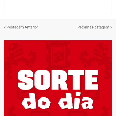
Postagem Anterior
Próxima Postagem