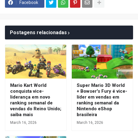
Facebook
Postagens relacionadas
Mario Kart World
Super Mario 3D World
conquista vice-
+ Bowser's Fury é vice-
liderança em novo
líder em vendas em
ranking semanal de
ranking semanal da
vendas do Reino Unido;
Nintendo eShop
saiba mais
brasileira
March 16, 2026
March 16, 2026