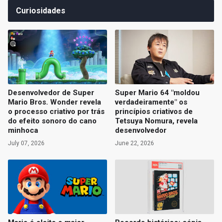
Curiosidades
Desenvolvedor de Super
Super Mario 64 "moldou
Mario Bros. Wonder revela
verdadeiramente" os
o processo criativo por trás
princípios criativos de
do efeito sonoro do cano
Tetsuya Nomura, revela
minhoca
desenvolvedor
July 07, 2026
June 22, 2026