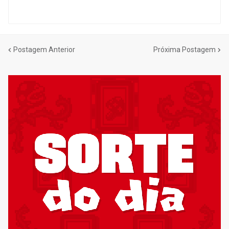
Postagem Anterior
Próxima Postagem