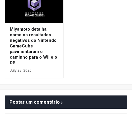
Miyamoto detalha
como os resultados
negativos do Nintendo
GameCube
pavimentaram o
caminho para o Wii e o
DS
July 28, 2026
Postar um comentário