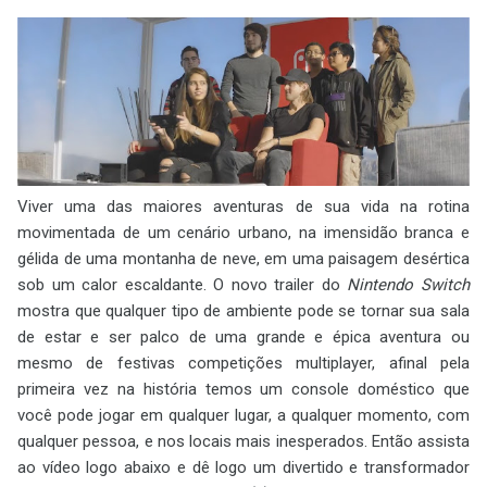
Viver uma das maiores aventuras de sua vida na rotina
movimentada de um cenário urbano, na imensidão branca e
gélida de uma montanha de neve, em uma paisagem desértica
sob um calor escaldante. O novo trailer do
Nintendo Switch
mostra que qualquer tipo de ambiente pode se tornar sua sala
de estar e ser palco de uma grande e épica aventura ou
mesmo de festivas competições multiplayer, afinal pela
primeira vez na história temos um console doméstico que
você pode jogar em qualquer lugar, a qualquer momento, com
qualquer pessoa, e nos locais mais inesperados. Então assista
ao vídeo logo abaixo e dê logo um divertido e transformador