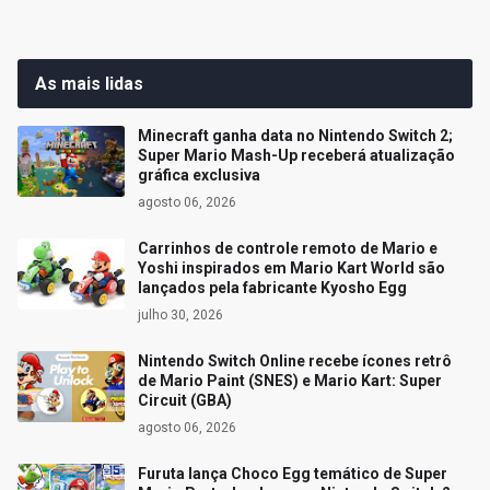
As mais lidas
Minecraft ganha data no Nintendo Switch 2;
Super Mario Mash-Up receberá atualização
gráfica exclusiva
agosto 06, 2026
Carrinhos de controle remoto de Mario e
Yoshi inspirados em Mario Kart World são
lançados pela fabricante Kyosho Egg
julho 30, 2026
Nintendo Switch Online recebe ícones retrô
de Mario Paint (SNES) e Mario Kart: Super
Circuit (GBA)
agosto 06, 2026
Furuta lança Choco Egg temático de Super