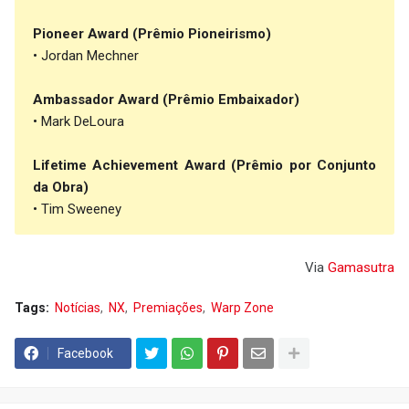
Pioneer Award (Prêmio Pioneirismo)
• Jordan Mechner
Ambassador Award (Prêmio Embaixador)
• Mark DeLoura
Lifetime Achievement Award (Prêmio por Conjunto
da Obra)
• Tim Sweeney
Via
Gamasutra
Tags:
Notícias
NX
Premiações
Warp Zone
Facebook