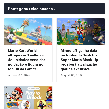
Postagens relacionadas
Mario Kart World
Minecraft ganha data
ultrapassa 3 milhões
no Nintendo Switch 2;
de unidades vendidas
Super Mario Mash-Up
no Japão e figura no
receberá atualização
top 30 da Famitsu
gráfica exclusiva
August 07, 2026
August 06, 2026