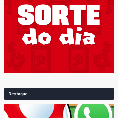
Destaque