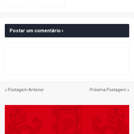
Postar um comentário
Postagem Anterior
Próxima Postagem