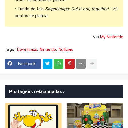
Fundo de tela
Snipperclips: Cut it out, together!
- 50
pontos de platina
Via
My Nintendo
Tags:
Downloads
Nintendo
Notícias
Facebook
Postagens relacionadas