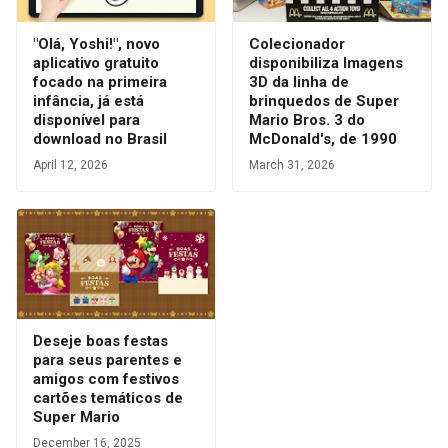
"Olá, Yoshi!", novo
Colecionador
aplicativo gratuito
disponibiliza Imagens
focado na primeira
3D da linha de
infância, já está
brinquedos de Super
disponível para
Mario Bros. 3 do
download no Brasil
McDonald's, de 1990
April 12, 2026
March 31, 2026
Deseje boas festas
para seus parentes e
amigos com festivos
cartões temáticos de
Super Mario
December 16, 2025