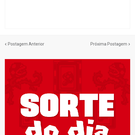
Postagem Anterior
Próxima Postagem