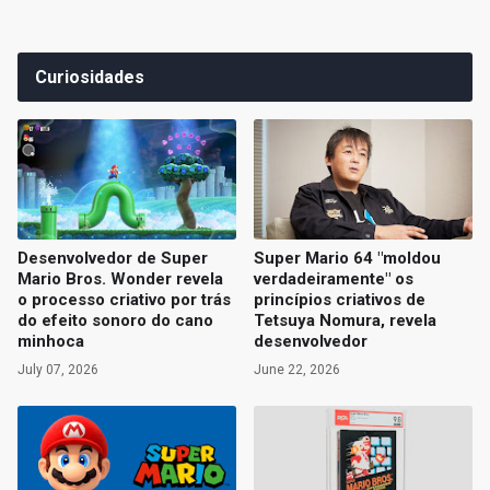
Curiosidades
Desenvolvedor de Super
Super Mario 64 "moldou
Mario Bros. Wonder revela
verdadeiramente" os
o processo criativo por trás
princípios criativos de
do efeito sonoro do cano
Tetsuya Nomura, revela
minhoca
desenvolvedor
July 07, 2026
June 22, 2026