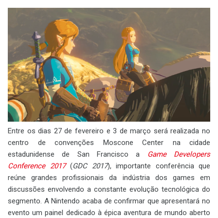
Entre os dias 27 de fevereiro e 3 de março será realizada no
centro de convenções Moscone Center na cidade
estadunidense de San Francisco a
Game Developers
Conference 2017
(
GDC 2017
), importante conferência que
reúne grandes profissionais da indústria dos games em
discussões envolvendo a constante evolução tecnológica do
segmento. A Nintendo acaba de confirmar que apresentará no
evento um painel dedicado à épica aventura de mundo aberto