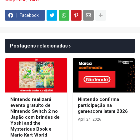
Facebook
Postagens relacionadas
Nintendo realizará
Nintendo confirma
evento gratuito de
participação na
Nintendo Switch 2 no
gamescom latam 2026
Japão com brindes de
April 24, 2026
Yoshi and the
Mysterious Book e
Mario Kart World