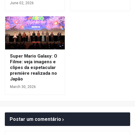
June 02, 2026
Super Mario Galaxy: O
Filme: veja imagens e
clipes da espetacular
première realizada no
Japão
March 30, 2026
Postar um comentário