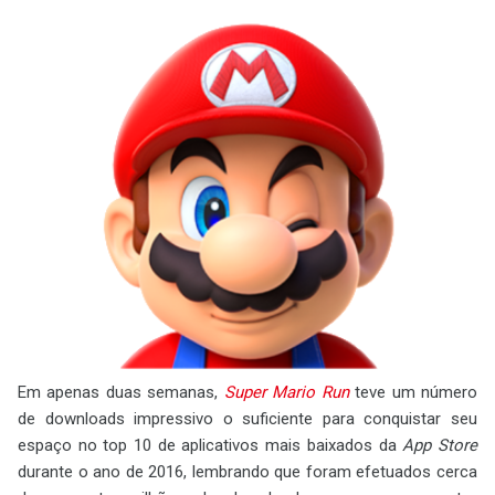
Em apenas duas semanas,
Super Mario Run
teve um número
de downloads impressivo o suficiente para conquistar seu
espaço no top 10 de aplicativos mais baixados da
App Store
durante o ano de 2016, lembrando que foram efetuados cerca