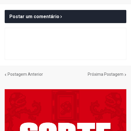
Postar um comentário
Postagem Anterior
Próxima Postagem