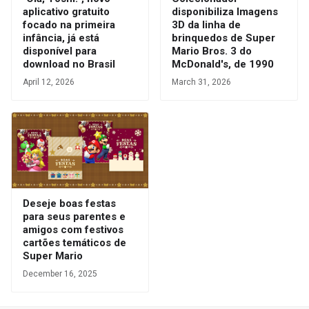
aplicativo gratuito
disponibiliza Imagens
focado na primeira
3D da linha de
infância, já está
brinquedos de Super
disponível para
Mario Bros. 3 do
download no Brasil
McDonald's, de 1990
April 12, 2026
March 31, 2026
Deseje boas festas
para seus parentes e
amigos com festivos
cartões temáticos de
Super Mario
December 16, 2025