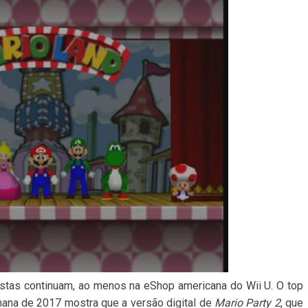
stas continuam, ao menos na eShop americana do Wii U. O top
ana de 2017 mostra que a versão digital de
Mario Party 2
, que