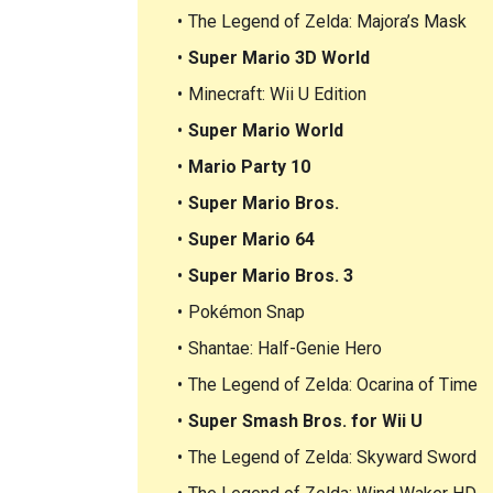
The Legend of Zelda: Majora’s Mask
Super Mario 3D World
Minecraft: Wii U Edition
Super Mario World
Mario Party 10
Super Mario Bros.
Super Mario 64
Super Mario Bros. 3
Pokémon Snap
Shantae: Half-Genie Hero
The Legend of Zelda: Ocarina of Time
Super Smash Bros. for Wii U
The Legend of Zelda: Skyward Sword